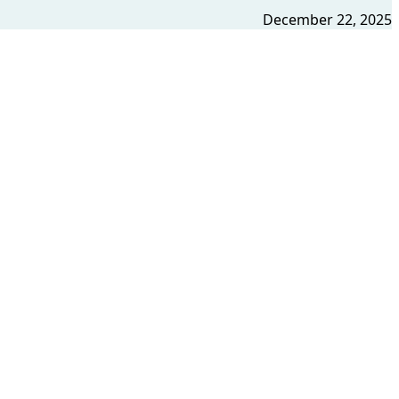
December 22, 2025