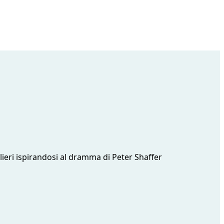
alieri ispirandosi al dramma di Peter Shaffer