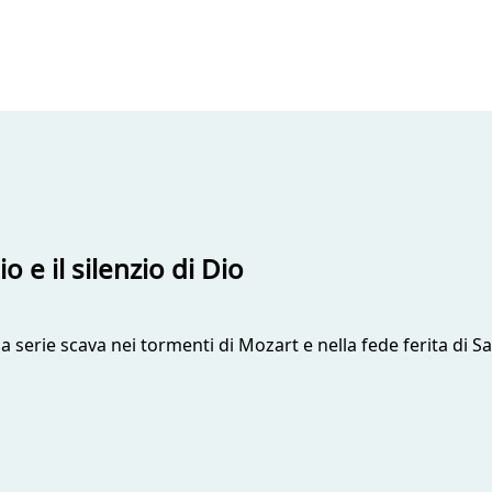
 e il silenzio di Dio
a serie scava nei tormenti di Mozart e nella fede ferita di S