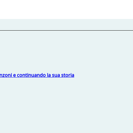
nzoni e continuando la sua storia