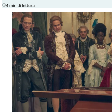
4 min di lettura