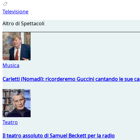
Televisione
Altro di Spettacoli
Musica
Carletti (Nomadi): ricorderemo Guccini cantando le sue ca
Teatro
Il teatro assoluto di Samuel Beckett per la radio