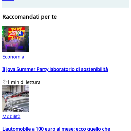
Raccomandati per te
Economia
Il Jova Summer Party laboratorio di sostenibilità
1 min di lettura
Mobilità
L'automobile a 100 euro al mese: ecco quello che