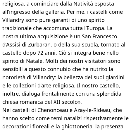
religiosa, a cominciare dalla Natività esposta
all’ingresso della galleria. Per me, i castelli come
Villandry sono pure garanti di uno spirito
tradizionale che accomuna tutta l’Europa. La
nostra ultima acquisizione è un San Francesco
d’Assisi di Zurbaran, o della sua scuola, tornato al
castello dopo 72 anni. Ciò si integra bene nello
spirito di Natale. Molti dei nostri visitatori sono
sensibili a questo connubio che ha nutrito la
notorietà di Villandry: la bellezza dei suoi giardini
e le collezioni d’arte religiosa. Il nostro castello,
inoltre, dialoga frontalmente con una splendida
chiesa romanica del XII secolo».
Nei castelli di Chenonceau e Azay-le-Rideau, che
hanno scelto come temi natalizi rispettivamente le
decorazioni floreali e la ghiottoneria, la presenza