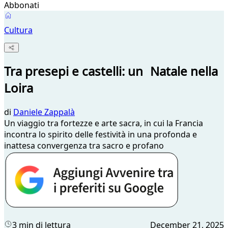
Abbonati
Cultura
Tra presepi e castelli: un Natale nella
Loira
di
Daniele Zappalà
Un viaggio tra fortezze e arte sacra, in cui la Francia
incontra lo spirito delle festività in una profonda e
inattesa convergenza tra sacro e profano
3 min di lettura
December 21, 2025