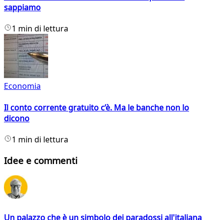
sappiamo
1 min di lettura
Economia
Il conto corrente gratuito c’è. Ma le banche non lo
dicono
1 min di lettura
Idee e commenti
Un palazzo che è un simbolo dei paradossi all'italiana