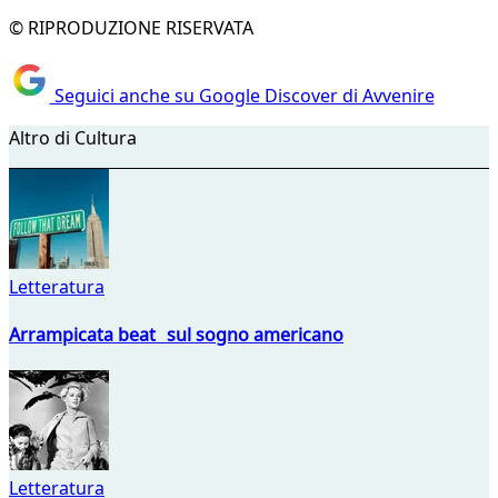
© RIPRODUZIONE RISERVATA
Seguici anche su Google Discover di Avvenire
Altro di Cultura
Letteratura
Arrampicata beat sul sogno americano
Letteratura