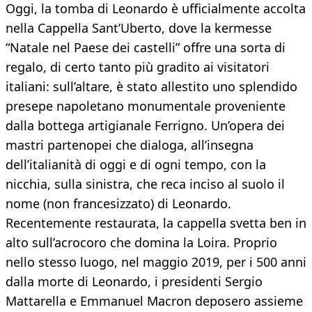
Oggi, la tomba di Leonardo è ufficialmente accolta
nella Cappella Sant’Uberto, dove la kermesse
“Natale nel Paese dei castelli” offre una sorta di
regalo, di certo tanto più gradito ai visitatori
italiani: sull’altare, è stato allestito uno splendido
presepe napoletano monumentale proveniente
dalla bottega artigianale Ferrigno. Un’opera dei
mastri partenopei che dialoga, all’insegna
dell’italianità di oggi e di ogni tempo, con la
nicchia, sulla sinistra, che reca inciso al suolo il
nome (non francesizzato) di Leonardo.
Recentemente restaurata, la cappella svetta ben in
alto sull’acrocoro che domina la Loira. Proprio
nello stesso luogo, nel maggio 2019, per i 500 anni
dalla morte di Leonardo, i presidenti Sergio
Mattarella e Emmanuel Macron deposero assieme