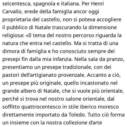
seicentesca, spagnola e italiana. Per Henri
Carvallo, erede della famiglia ancor oggi
proprietaria del castello, non si poteva accogliere
il pubblico di Natale trascurando la dimensione
religiosa: «Il tema del nostro percorso riguarda la
natura che entra nel castello. Ma si tratta di una
dimora di famiglia e ho conosciuto sempre dei
presepi fin dalla mia infanzia. Nella sala da pranzo,
presentiamo un presepe tradizionale, con dei
pastori dell’artigianato provenzale. Accanto a ciò,
un presepe più originale, quello incastonato nel
grande albero di Natale, che si vuole più orientale,
perché si trova nel nostro salone orientale, dal
soffitto quattrocentesco in stile iberico moresco
direttamente importato da Toledo. Tutto ciò forma
un insieme con la nostra collezione d’arte