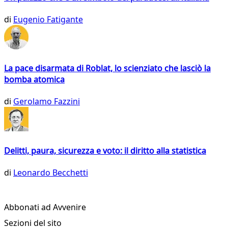
di
Eugenio Fatigante
La pace disarmata di Roblat, lo scienziato che lasciò la
bomba atomica
di
Gerolamo Fazzini
Delitti, paura, sicurezza e voto: il diritto alla statistica
di
Leonardo Becchetti
Abbonati ad Avvenire
Sezioni del sito