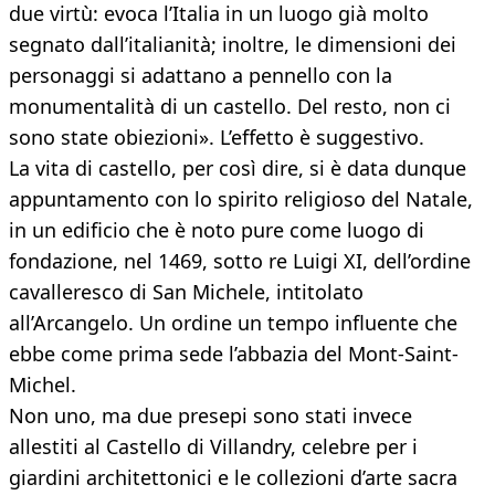
due virtù: evoca l’Italia in un luogo già molto
segnato dall’italianità; inoltre, le dimensioni dei
personaggi si adattano a pennello con la
monumentalità di un castello. Del resto, non ci
sono state obiezioni». L’effetto è suggestivo.
La vita di castello, per così dire, si è data dunque
appuntamento con lo spirito religioso del Natale,
in un edificio che è noto pure come luogo di
fondazione, nel 1469, sotto re Luigi XI, dell’ordine
cavalleresco di San Michele, intitolato
all’Arcangelo. Un ordine un tempo influente che
ebbe come prima sede l’abbazia del Mont-Saint-
Michel.
Non uno, ma due presepi sono stati invece
allestiti al Castello di Villandry, celebre per i
giardini architettonici e le collezioni d’arte sacra