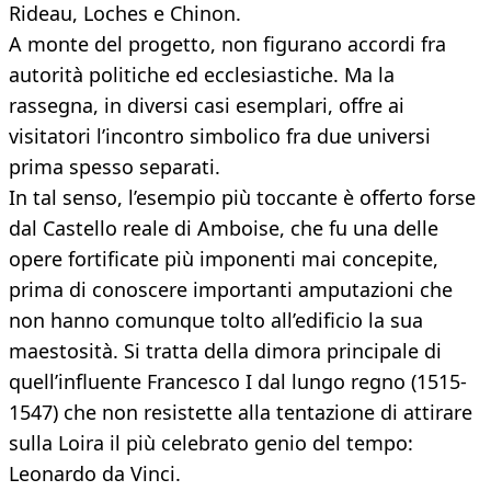
Rideau, Loches e Chinon.
A monte del progetto, non figurano accordi fra
autorità politiche ed ecclesiastiche. Ma la
rassegna, in diversi casi esemplari, offre ai
visitatori l’incontro simbolico fra due universi
prima spesso separati.
In tal senso, l’esempio più toccante è offerto forse
dal Castello reale di Amboise, che fu una delle
opere fortificate più imponenti mai concepite,
prima di conoscere importanti amputazioni che
non hanno comunque tolto all’edificio la sua
maestosità. Si tratta della dimora principale di
quell’influente Francesco I dal lungo regno (1515-
1547) che non resistette alla tentazione di attirare
sulla Loira il più celebrato genio del tempo:
Leonardo da Vinci.