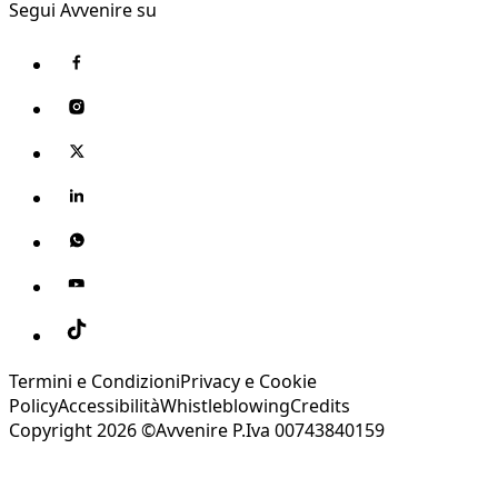
Segui Avvenire su
Termini e Condizioni
Privacy e Cookie
Policy
Accessibilità
Whistleblowing
Credits
Copyright 2026 ©Avvenire P.Iva 00743840159