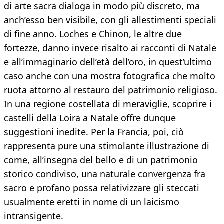
di arte sacra dialoga in modo più discreto, ma
anch’esso ben visibile, con gli allestimenti speciali
di fine anno. Loches e Chinon, le altre due
fortezze, danno invece risalto ai racconti di Natale
e all’immaginario dell’età dell’oro, in quest’ultimo
caso anche con una mostra fotografica che molto
ruota attorno al restauro del patrimonio religioso.
In una regione costellata di meraviglie, scoprire i
castelli della Loira a Natale offre dunque
suggestioni inedite. Per la Francia, poi, ciò
rappresenta pure una stimolante illustrazione di
come, all’insegna del bello e di un patrimonio
storico condiviso, una naturale convergenza fra
sacro e profano possa relativizzare gli steccati
usualmente eretti in nome di un laicismo
intransigente.