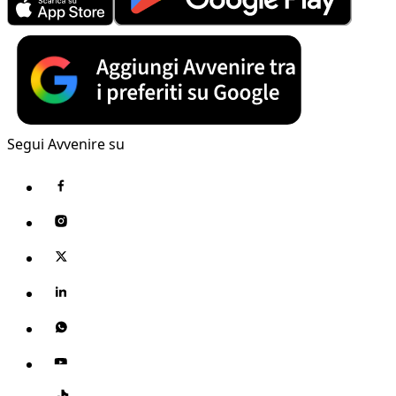
Segui Avvenire su