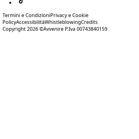
Termini e Condizioni
Privacy e Cookie
Policy
Accessibilità
Whistleblowing
Credits
Copyright 2026 ©Avvenire P.Iva 00743840159