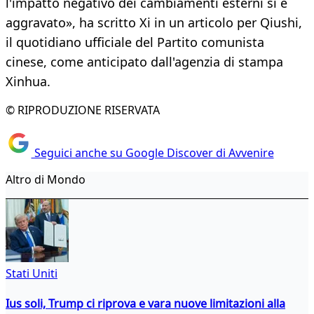
l'impatto negativo dei cambiamenti esterni si è
aggravato», ha scritto Xi in un articolo per Qiushi,
il quotidiano ufficiale del Partito comunista
cinese, come anticipato dall'agenzia di stampa
Xinhua.
© RIPRODUZIONE RISERVATA
Seguici anche su Google Discover di Avvenire
Altro di Mondo
Stati Uniti
Ius soli, Trump ci riprova e vara nuove limitazioni alla