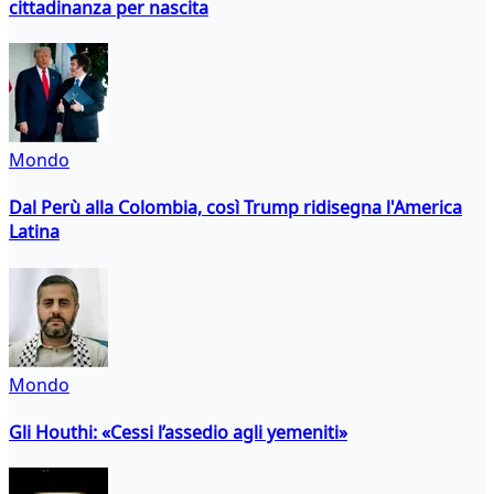
cittadinanza per nascita
Mondo
Dal Perù alla Colombia, così Trump ridisegna l'America
Latina
Mondo
Gli Houthi: «Cessi l’assedio agli yemeniti»