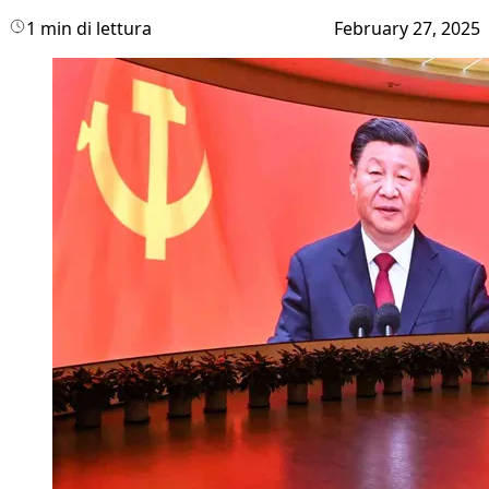
1 min di lettura
February 27, 2025