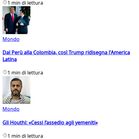
1 min di lettura
Mondo
Dal Perù alla Colombia, così Trump ridisegna l'America
Latina
1 min di lettura
Mondo
Gli Houthi: «Cessi l’assedio agli yemeniti»
1 min di lettura