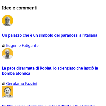
Idee e commenti
Un palazzo che è un simbolo dei paradossi all'italiana
di
Eugenio Fatigante
La pace disarmata di Roblat, lo scienziato che lasciò la
bomba atomica
di
Gerolamo Fazzini