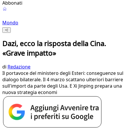
Abbonati
Mondo
Dazi, ecco la risposta della Cina.
«Grave impatto»
di
Redazione
Il portavoce del ministero degli Esteri: conseguenze sul
dialogo bilaterale. Il 4 marzo scattano ulteriori barriere
sull'import da parte degli Usa. E Xi Jinping prepara una
nuova strategia economi