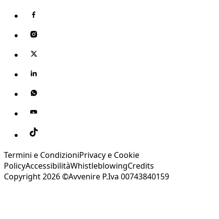
Termini e Condizioni
Privacy e Cookie
Policy
Accessibilità
Whistleblowing
Credits
Copyright 2026 ©Avvenire P.Iva 00743840159