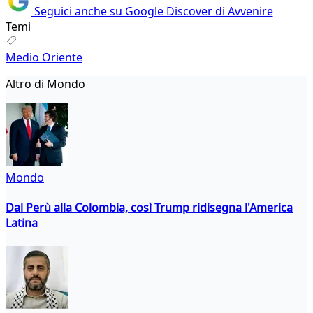
Seguici anche su Google Discover di Avvenire
Temi
Medio Oriente
Altro di Mondo
Mondo
Dal Perù alla Colombia, così Trump ridisegna l'America
Latina