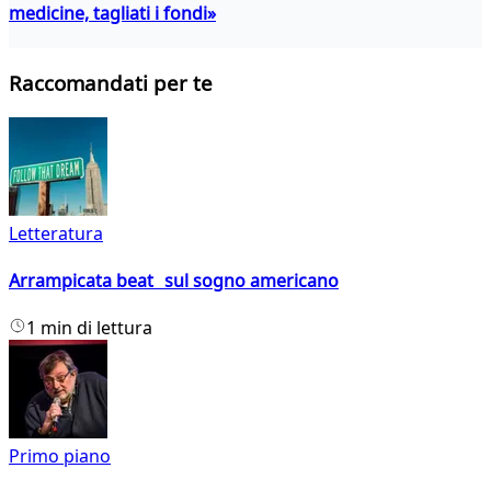
medicine, tagliati i fondi»
Raccomandati per te
Letteratura
Arrampicata beat sul sogno americano
1 min di lettura
Primo piano