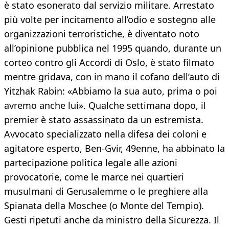
è stato esonerato dal servizio militare. Arrestato
più volte per incitamento all’odio e sostegno alle
organizzazioni terroristiche, è diventato noto
all’opinione pubblica nel 1995 quando, durante un
corteo contro gli Accordi di Oslo, è stato filmato
mentre gridava, con in mano il cofano dell’auto di
Yitzhak Rabin: «Abbiamo la sua auto, prima o poi
avremo anche lui». Qualche settimana dopo, il
premier è stato assassinato da un estremista.
Avvocato specializzato nella difesa dei coloni e
agitatore esperto, Ben-Gvir, 49enne, ha abbinato la
partecipazione politica legale alle azioni
provocatorie, come le marce nei quartieri
musulmani di Gerusalemme o le preghiere alla
Spianata della Moschee (o Monte del Tempio).
Gesti ripetuti anche da ministro della Sicurezza. Il