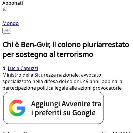
Abbonati
Mondo
Chi è Ben-Gvir, il colono pluriarrestato
per sostegno al terrorismo
di
Lucia Capuzzi
Ministro della Sicurezza nazionale, avvocato
specializzato nella difesa dei coloni, 49 anni, abbina la
partecipazione politica legale alle azioni provocatorie