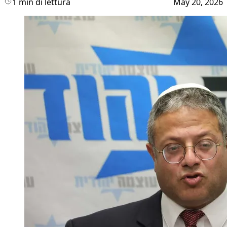
1 min di lettura
May 20, 2026