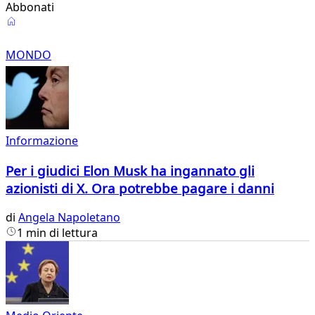
Abbonati
Mondo
MONDO
Informazione
Per i giudici Elon Musk ha ingannato gli
azionisti di X. Ora potrebbe pagare i danni
di
Angela Napoletano
1 min di lettura