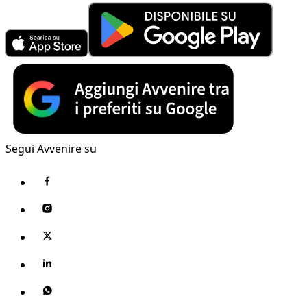
Segui Avvenire su