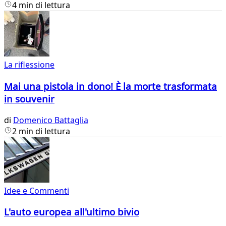
4 min di lettura
La riflessione
Mai una pistola in dono! È la morte trasformata
in souvenir
di
Domenico Battaglia
2 min di lettura
Idee e Commenti
L'auto europea all'ultimo bivio