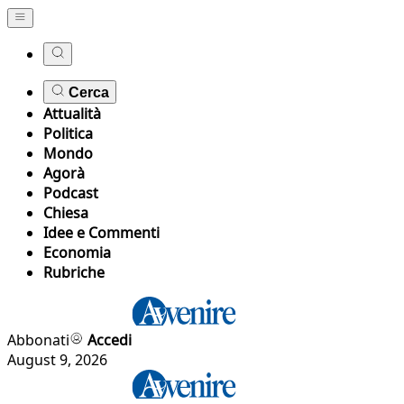
Cerca
Attualità
Politica
Mondo
Agorà
Podcast
Chiesa
Idee e Commenti
Economia
Rubriche
Abbonati
Accedi
August 9, 2026