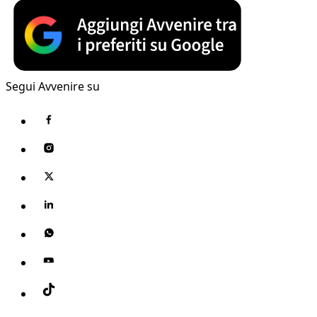
Segui Avvenire su