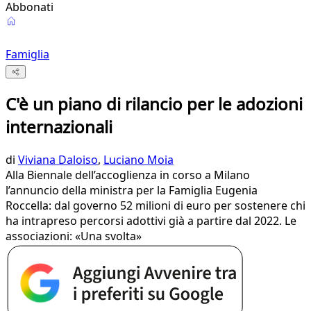
Abbonati
Famiglia
C'è un piano di rilancio per le adozioni
internazionali
di
Viviana Daloiso
,
Luciano Moia
Alla Biennale dell’accoglienza in corso a Milano
l’annuncio della ministra per la Famiglia Eugenia
Roccella: dal governo 52 milioni di euro per sostenere chi
ha intrapreso percorsi adottivi già a partire dal 2022. Le
associazioni: «Una svolta»