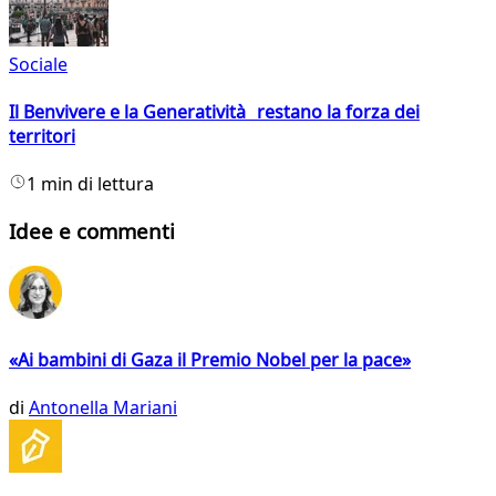
Sociale
Il Benvivere e la Generatività restano la forza dei
territori
1 min di lettura
Idee e commenti
«Ai bambini di Gaza il Premio Nobel per la pace»
di
Antonella Mariani