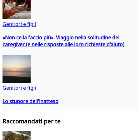
Genitori e figli
«Non ce la faccio più». Viaggio nella solitudine dei
caregiver (e nelle risposte alle loro richieste d'aiuto)
Genitori e figli
Lo stupore dell'inatteso
Raccomandati per te