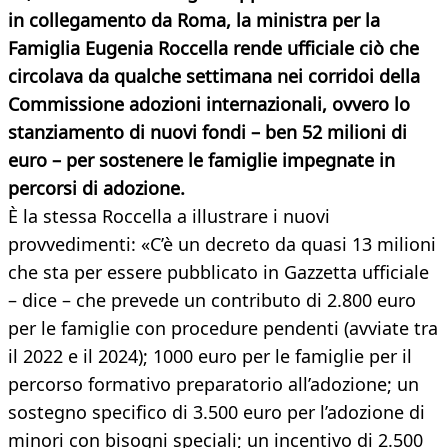
in collegamento da Roma, la ministra per la
Famiglia Eugenia Roccella rende ufficiale ciò che
circolava da qualche settimana nei corridoi della
Commissione adozioni internazionali, ovvero lo
stanziamento di nuovi fondi – ben 52 milioni di
euro – per sostenere le famiglie impegnate in
percorsi di adozione.
È la stessa Roccella a illustrare i nuovi
provvedimenti: «C’è un decreto da quasi 13 milioni
che sta per essere pubblicato in Gazzetta ufficiale
– dice – che prevede un contributo di 2.800 euro
per le famiglie con procedure pendenti (avviate tra
il 2022 e il 2024); 1000 euro per le famiglie per il
percorso formativo preparatorio all’adozione; un
sostegno specifico di 3.500 euro per l’adozione di
minori con bisogni speciali; un incentivo di 2.500