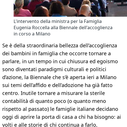
L'intervento della ministra per la Famiglia
Eugenia Roccella alla Biennale dell'accoglienza
in corso a Milano
Se è della straordinaria bellezza dell’accoglienza
dei bambini in famiglia che occorre tornare a
parlare, in un tempo in cui chiusura ed egoismo
sono diventati paradigmi culturali e politici
d’azione, la Biennale che s’è aperta ieri a Milano
sui temi dell’affido e dell’adozione ha già fatto
centro. Inutile tornare a misurare la sterile
contabilità di quanto poco (o quanto meno
rispetto al passato) le famiglie italiane decidano
oggi di aprire la porta di casa a chi ha bisogno: ai
volti e alle storie di chi continua a farlo,