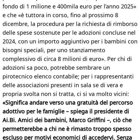
fondo di 1 milione e 400mila euro per l’anno 2025»
e che «è tuttora in corso, fino al prossimo 8
dicembre, la procedura per la richiesta di rimborso
delle spese sostenute per le adozioni concluse nel
2024, con un importo aggiuntivo per i bambini con
bisogni speciali, per uno stanziamento
complessivo di circa 8 milioni di euro». Per chi di
adozioni sa poco, potrebbe sembrare un
pirotecnico elenco contabile; per i rappresentanti
delle associazioni presenti in sala se di vera e
propria svolta non si tratta, ci si va molto vicini:
«Significa andare verso una gratuità del percorso
adottivo per le famiglie – spiega il presidente di
Ai.Bi. Amici dei bambini, Marco Griffini –, ciò che
permetterebbe a chi ne è rimasto troppo spesso
escluso per motivi economici di accedervi. Senza