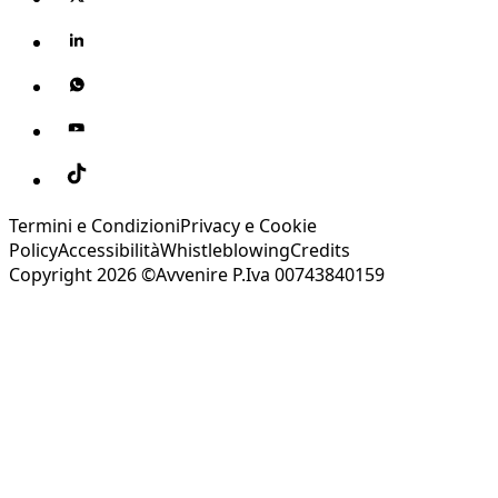
Termini e Condizioni
Privacy e Cookie
Policy
Accessibilità
Whistleblowing
Credits
Copyright 2026 ©Avvenire P.Iva 00743840159