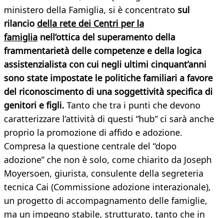
ministero della Famiglia, si è concentrato
sul
rilancio
della rete dei Centri per la
famiglia
nell’ottica del superamento della
frammentarietà delle competenze e della logica
assistenzialista con cui negli ultimi cinquant’anni
sono state impostate le politiche familiari a favore
del riconoscimento di una soggettività specifica di
genitori e figli.
Tanto che tra i punti che devono
caratterizzare l’attività di questi “hub” ci sarà anche
proprio la promozione di affido e adozione.
Compresa la questione centrale del “dopo
adozione” che non è solo, come chiarito da Joseph
Moyersoen, giurista, consulente della segreteria
tecnica Cai (Commissione adozione interazionale),
un progetto di accompagnamento delle famiglie,
ma un impegno stabile, strutturato, tanto che in