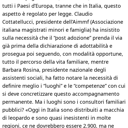
tutti i Paesi d’Europa, tranne che in Italia, questo
aspetto è regolato per legge. Claudio
Cottatellucci, presidente dell’Aimmf (Associazione
italiana magistrati minori e famiglia) ha insistito
sulla necessità che il “post adozione” prenda il via
già prima della dichiarazione di adottabilità e
prosegua poi seguendo, con modalità opportune,
tutto il percorso della vita familiare, mentre
Barbara Rosina, presidente nazionale degli
assistenti sociali, ha fatto notare la necessità di
definire meglio i “luoghi” e le “competenze” con cui
si deve concretizzare questo accompagnamento
permanente. Ma i luoghi sono i consultori familiari
pubblici? «Oggi in Italia sono distribuiti a macchia
di leopardo e sono quasi inesistenti in molte
regioni, ce ne dovrebbero essere 2.900, ma ne