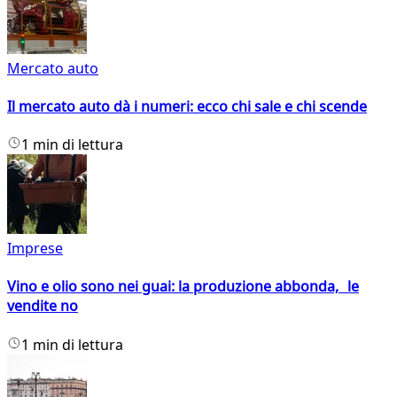
Mercato auto
Il mercato auto dà i numeri: ecco chi sale e chi scende
1 min di lettura
Imprese
Vino e olio sono nei guai: la produzione abbonda, le
vendite no
1 min di lettura