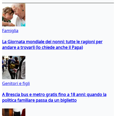
Famiglia
La Giornata mondiale dei nonni: tutte le ragioni per
andare a trovarli (lo chiede anche il Papa)
Genitori e figli
A Brescia bus e metro gratis fino a 18 anni: quando la
politica familiare passa da un biglietto