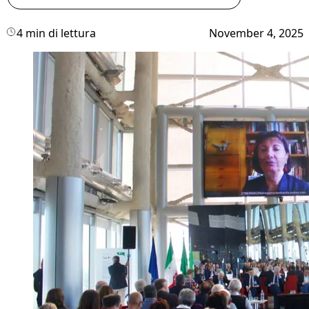
4 min di lettura
November 4, 2025