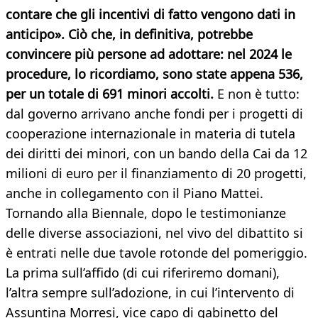
contare che gli incentivi di fatto vengono dati in
anticipo». Ciò che, in definitiva, potrebbe
convincere più persone ad adottare: nel 2024 le
procedure, lo ricordiamo, sono state appena 536,
per un totale di 691 minori accolti.
E non è tutto:
dal governo arrivano anche fondi per i progetti di
cooperazione internazionale in materia di tutela
dei diritti dei minori, con un bando della Cai da 12
milioni di euro per il finanziamento di 20 progetti,
anche in collegamento con il Piano Mattei.
Tornando alla Biennale, dopo le testimonianze
delle diverse associazioni, nel vivo del dibattito si
è entrati nelle due tavole rotonde del pomeriggio.
La prima sull’affido (di cui riferiremo domani),
l’altra sempre sull’adozione, in cui l’intervento di
Assuntina Morresi, vice capo di gabinetto del