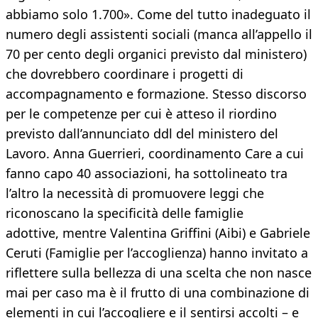
abbiamo solo 1.700». Come del tutto inadeguato il
numero degli assistenti sociali (manca all’appello il
70 per cento degli organici previsto dal ministero)
che dovrebbero coordinare i progetti di
accompagnamento e formazione. Stesso discorso
per le competenze per cui è atteso il riordino
previsto dall’annunciato ddl del ministero del
Lavoro. Anna Guerrieri, coordinamento Care a cui
fanno capo 40 associazioni, ha sottolineato tra
l’altro la necessità di promuovere leggi che
riconoscano la specificità delle famiglie
adottive, mentre Valentina Griffini (Aibi) e Gabriele
Ceruti (Famiglie per l’accoglienza) hanno invitato a
riflettere sulla bellezza di una scelta che non nasce
mai per caso ma è il frutto di una combinazione di
elementi in cui l’accogliere e il sentirsi accolti – e