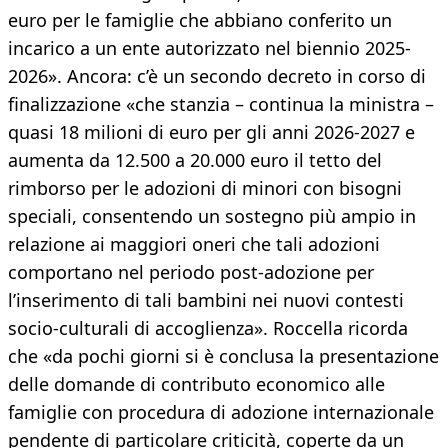
euro per le famiglie che abbiano conferito un
incarico a un ente autorizzato nel biennio 2025-
2026». Ancora: c’è un secondo decreto in corso di
finalizzazione «che stanzia – continua la ministra –
quasi 18 milioni di euro per gli anni 2026-2027 e
aumenta da 12.500 a 20.000 euro il tetto del
rimborso per le adozioni di minori con bisogni
speciali, consentendo un sostegno più ampio in
relazione ai maggiori oneri che tali adozioni
comportano nel periodo post-adozione per
l’inserimento di tali bambini nei nuovi contesti
socio-culturali di accoglienza». Roccella ricorda
che «da pochi giorni si è conclusa la presentazione
delle domande di contributo economico alle
famiglie con procedura di adozione internazionale
pendente di particolare criticità, coperte da un