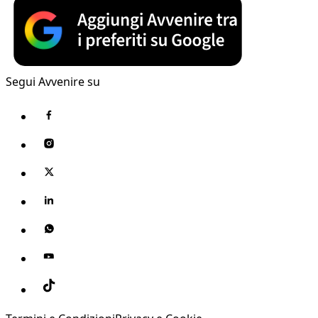
Segui Avvenire su