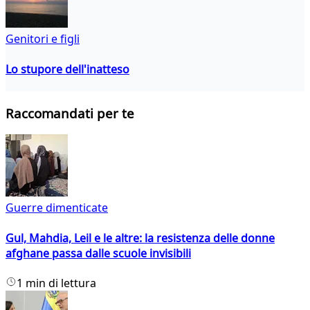
Genitori e figli
Lo stupore dell'inatteso
Raccomandati per te
Guerre dimenticate
Gul, Mahdia, Leil e le altre: la resistenza delle donne
afghane passa dalle scuole invisibili
1 min di lettura