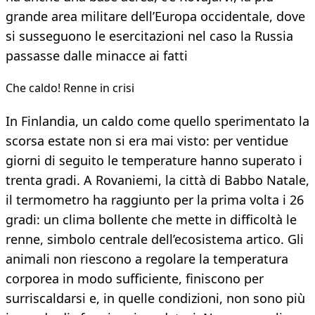
grande area militare dell’Europa occidentale, dove
si susseguono le esercitazioni nel caso la Russia
passasse dalle minacce ai fatti
Che caldo! Renne in crisi
In Finlandia, un caldo come quello sperimentato la
scorsa estate non si era mai visto: per ventidue
giorni di seguito le temperature hanno superato i
trenta gradi. A Rovaniemi, la città di Babbo Natale,
il termometro ha raggiunto per la prima volta i 26
gradi: un clima bollente che mette in difficoltà le
renne, simbolo centrale dell’ecosistema artico. Gli
animali non riescono a regolare la temperatura
corporea in modo sufficiente, finiscono per
surriscaldarsi e, in quelle condizioni, non sono più