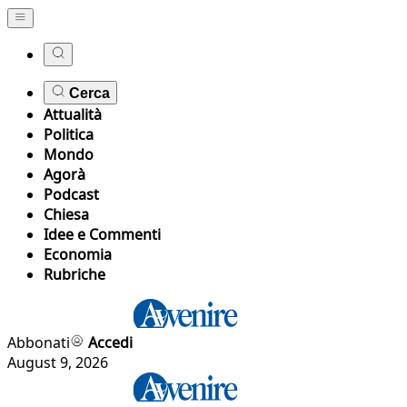
Cerca
Attualità
Politica
Mondo
Agorà
Podcast
Chiesa
Idee e Commenti
Economia
Rubriche
Abbonati
Accedi
August 9, 2026