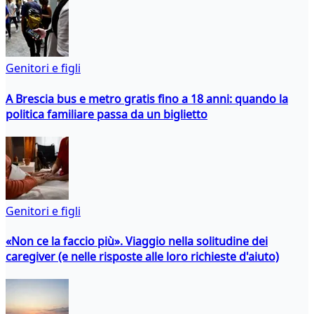
Genitori e figli
A Brescia bus e metro gratis fino a 18 anni: quando la
politica familiare passa da un biglietto
Genitori e figli
«Non ce la faccio più». Viaggio nella solitudine dei
caregiver (e nelle risposte alle loro richieste d'aiuto)