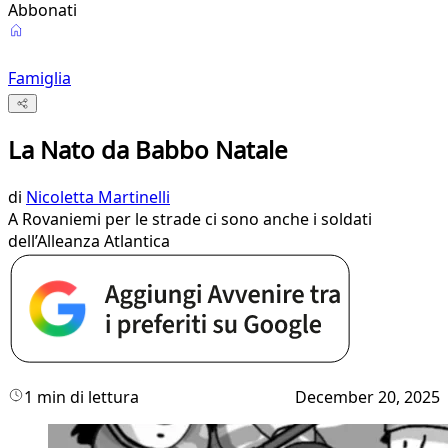
Abbonati
Famiglia
La Nato da Babbo Natale
di
Nicoletta Martinelli
A Rovaniemi per le strade ci sono anche i soldati
dell’Alleanza Atlantica
1 min di lettura
December 20, 2025