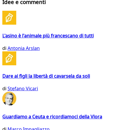
Idee e commenti
L'asino è l'animale più francescano di tutti
di
Antonia Arslan
Dare ai figli la libertà di cavarsela da soli
di
Stefano Vicari
Guardiamo a Ceuta e ricordiamoci della Vlora
di
Marco Impagliazzo