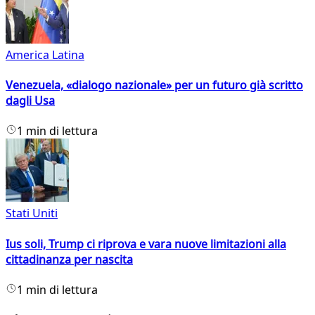
America Latina
Venezuela, «dialogo nazionale» per un futuro già scritto
dagli Usa
1 min di lettura
Stati Uniti
Ius soli, Trump ci riprova e vara nuove limitazioni alla
cittadinanza per nascita
1 min di lettura