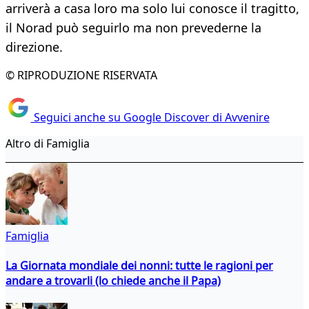
arriverà a casa loro ma solo lui conosce il tragitto,
il Norad può seguirlo ma non prevederne la
direzione.
© RIPRODUZIONE RISERVATA
Seguici anche su Google Discover di Avvenire
Altro di Famiglia
Famiglia
La Giornata mondiale dei nonni: tutte le ragioni per
andare a trovarli (lo chiede anche il Papa)