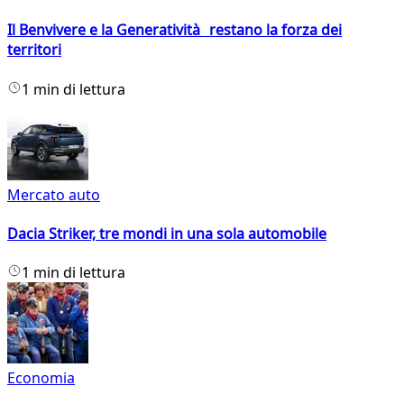
Il Benvivere e la Generatività restano la forza dei
territori
1 min di lettura
Mercato auto
Dacia Striker, tre mondi in una sola automobile
1 min di lettura
Economia