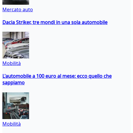
Mercato auto
Dacia Striker, tre mondi in una sola automobile
Mobilità
L'automobile a 100 euro al mese: ecco quello che
sappiamo
Mobilità