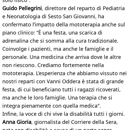
solo fisico”.
Guido Pellegrini
, direttore del reparto di Pediatria
e Neonatologia di Sesto San Giovanni, ha
confermato l’impatto della mototerapia anche sul
piano clinico: “È una festa, una scarica di
adrenalina che si somma alla cura tradizionale.
Coinvolge i pazienti, ma anche le famiglie e il
personale. Una medicina che arriva dove le altre
non riescono. Crediamo fortemente nella
mototerapia. L’esperienza che abbiamo vissuto nei
nostri reparti con Vanni Oddera è stata di grande
festa, di cui beneficiano tutti i ragazzi ricoverati,
ma anche le loro famiglie. Una terapia che si
integra pienamente con quella medica".
Infine, la voce di chi vive la disabilità tutti i giorni.
Anna Gioria
, giornalista del Corriere della Sera,