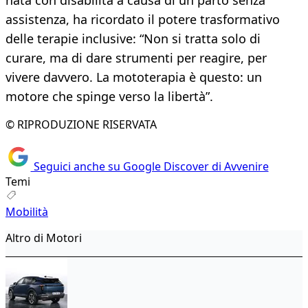
nata con disabilità a causa di un parto senza
assistenza, ha ricordato il potere trasformativo
delle terapie inclusive: “Non si tratta solo di
curare, ma di dare strumenti per reagire, per
vivere davvero. La mototerapia è questo: un
motore che spinge verso la libertà”.
© RIPRODUZIONE RISERVATA
Seguici anche su Google Discover di Avvenire
Temi
Mobilità
Altro di Motori