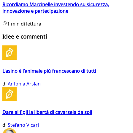
Ricordiamo Marcinelle investendo su sicurezza,
innovazione e partecipazione
1 min di lettura
Idee e commenti
L'asino è l'animale più francescano di tutti
di
Antonia Arslan
Dare ai figli la libertà di cavarsela da soli
di
Stefano Vicari