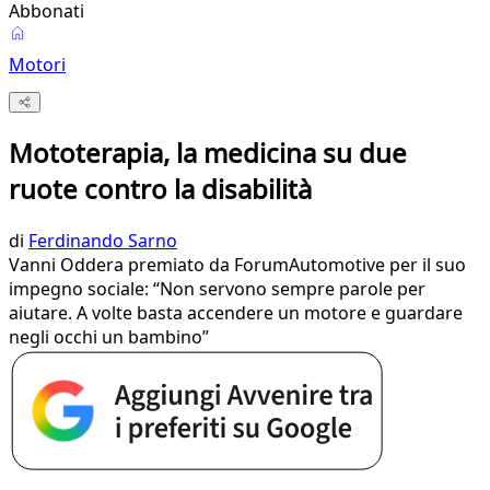
Abbonati
Motori
Mototerapia, la medicina su due
ruote contro la disabilità
di
Ferdinando Sarno
Vanni Oddera premiato da ForumAutomotive per il suo
impegno sociale: “Non servono sempre parole per
aiutare. A volte basta accendere un motore e guardare
negli occhi un bambino”