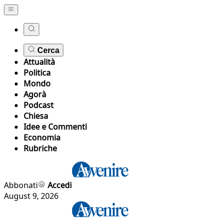
Cerca
Attualità
Politica
Mondo
Agorà
Podcast
Chiesa
Idee e Commenti
Economia
Rubriche
Abbonati
Accedi
August 9, 2026