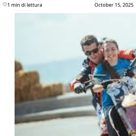
1 min di lettura
October 15, 2025