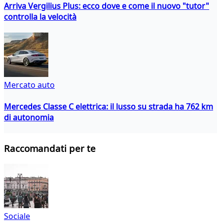
Arriva Vergilius Plus: ecco dove e come il nuovo "tutor"
controlla la velocità
Mercato auto
Mercedes Classe C elettrica: il lusso su strada ha 762 km
di autonomia
Raccomandati per te
Sociale