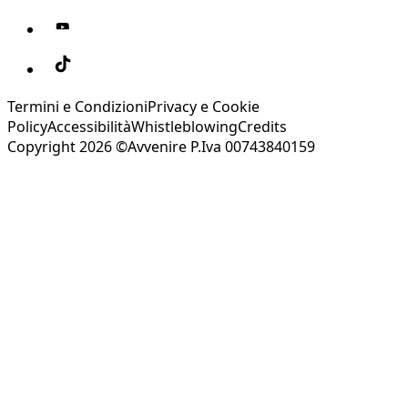
Termini e Condizioni
Privacy e Cookie
Policy
Accessibilità
Whistleblowing
Credits
Copyright 2026 ©Avvenire P.Iva 00743840159