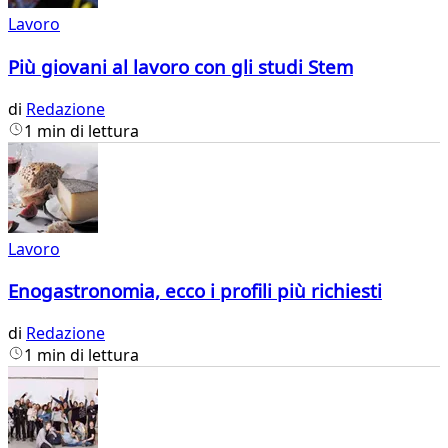
Lavoro
Più giovani al lavoro con gli studi Stem
di
Redazione
1 min di lettura
Lavoro
Enogastronomia, ecco i profili più richiesti
di
Redazione
1 min di lettura