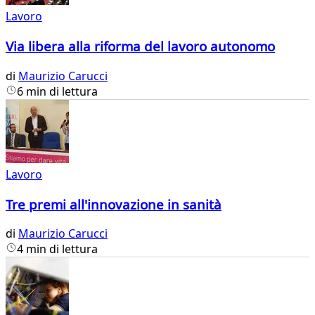
Lavoro
Via libera alla riforma del lavoro autonomo
di
Maurizio Carucci
6 min di lettura
Lavoro
Tre premi all'innovazione in sanità
di
Maurizio Carucci
4 min di lettura