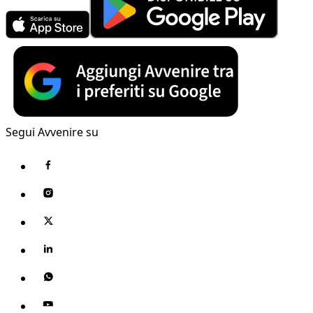
Segui Avvenire su