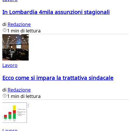
In Lombardia 4mila assunzioni stagionali
di
Redazione
1 min di lettura
Lavoro
Ecco come si impara la trattativa sindacale
di
Redazione
1 min di lettura
Lavoro