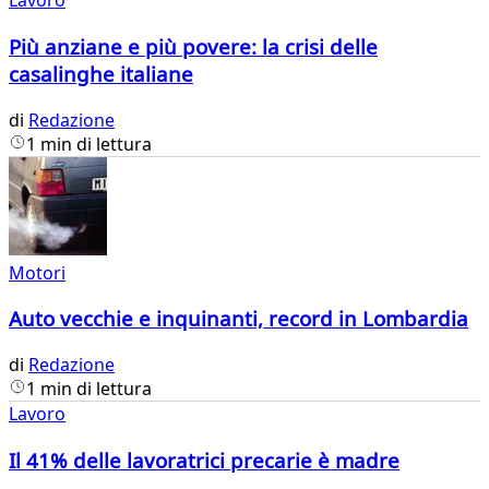
Lavoro
Più anziane e più povere: la crisi delle
casalinghe italiane
di
Redazione
1 min di lettura
Motori
Auto vecchie e inquinanti, record in Lombardia
di
Redazione
1 min di lettura
Lavoro
Il 41% delle lavoratrici precarie è madre