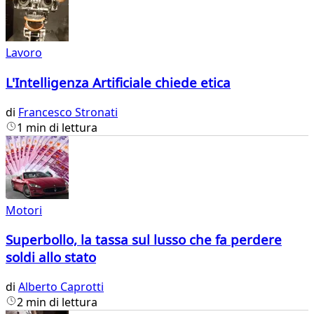
Lavoro
L'Intelligenza Artificiale chiede etica
di
Francesco Stronati
1 min di lettura
Motori
Superbollo, la tassa sul lusso che fa perdere
soldi allo stato
di
Alberto Caprotti
2 min di lettura