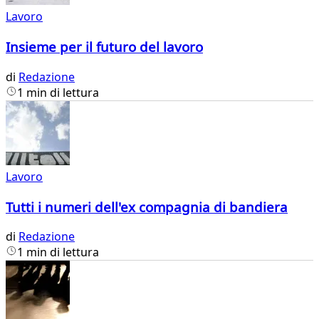
Lavoro
Insieme per il futuro del lavoro
di
Redazione
1 min di lettura
Lavoro
Tutti i numeri dell'ex compagnia di bandiera
di
Redazione
1 min di lettura