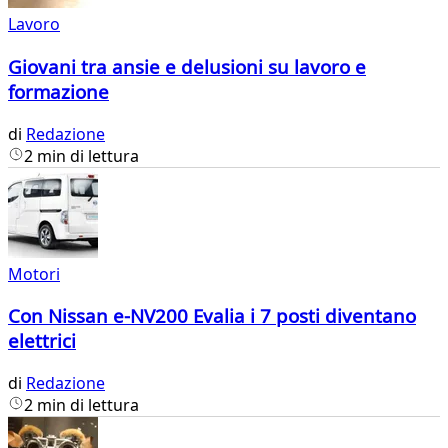
Lavoro
Giovani tra ansie e delusioni su lavoro e
formazione
di
Redazione
2 min di lettura
Motori
Con Nissan e-NV200 Evalia i 7 posti diventano
elettrici
di
Redazione
2 min di lettura