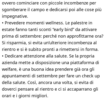
ovvero cominciare con piccole incombenze per
sgomberare il campo e dedicarsi poi alle cose più
impegnative.
• Prevedere momenti wellness. Le palestre in
estate fanno tanti sconti “early bird” da attivare
prima di settembre: perché non approfittarne ora?
Si risparmia, si evita un’ulteriore incombenza al
rientro e si è subito pronti a rimettersi in forma.
• Dedicare attenzione alla salute. Se la propria
azienda mette a disposizione una piattaforma di
welfare, è una buona idea prendere già ora gli
appuntamenti di settembre per fare un check up
della salute. Così, ancora una volta, si evita di
doverci pensare al rientro e ci si accaparrano gli
orari e i giorni migliori.