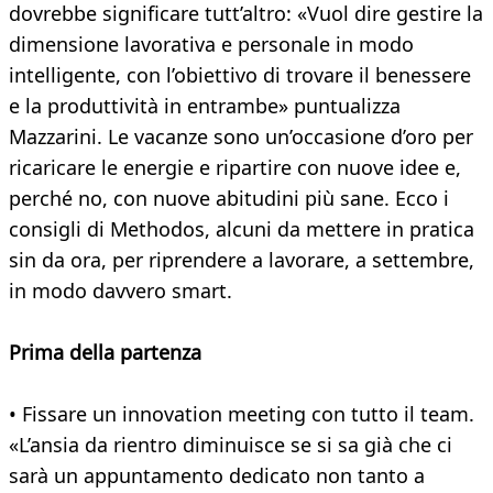
dovrebbe significare tutt’altro: «Vuol dire gestire la
dimensione lavorativa e personale in modo
intelligente, con l’obiettivo di trovare il benessere
e la produttività in entrambe» puntualizza
Mazzarini. Le vacanze sono un’occasione d’oro per
ricaricare le energie e ripartire con nuove idee e,
perché no, con nuove abitudini più sane. Ecco i
consigli di Methodos, alcuni da mettere in pratica
sin da ora, per riprendere a lavorare, a settembre,
in modo davvero smart.
Prima della partenza
• Fissare un innovation meeting con tutto il team.
«L’ansia da rientro diminuisce se si sa già che ci
sarà un appuntamento dedicato non tanto a