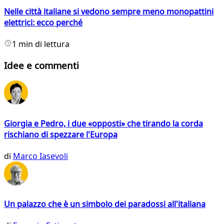
Nelle città italiane si vedono sempre meno monopattini
elettrici: ecco perché
1 min di lettura
Idee e commenti
Giorgia e Pedro, i due «opposti» che tirando la corda
rischiano di spezzare l'Europa
di
Marco Iasevoli
Un palazzo che è un simbolo dei paradossi all'italiana