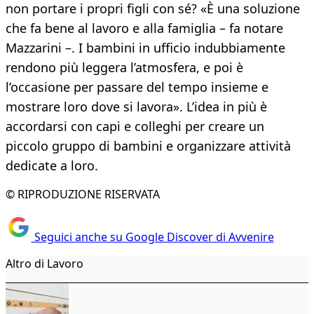
non portare i propri figli con sé? «È una soluzione
che fa bene al lavoro e alla famiglia – fa notare
Mazzarini –. I bambini in ufficio indubbiamente
rendono più leggera l’atmosfera, e poi è
l’occasione per passare del tempo insieme e
mostrare loro dove si lavora». L’idea in più è
accordarsi con capi e colleghi per creare un
piccolo gruppo di bambini e organizzare attività
dedicate a loro.
© RIPRODUZIONE RISERVATA
Seguici anche su Google Discover di Avvenire
Altro di Lavoro