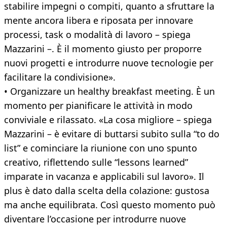
stabilire impegni o compiti, quanto a sfruttare la
mente ancora libera e riposata per innovare
processi, task o modalità di lavoro – spiega
Mazzarini –. È il momento giusto per proporre
nuovi progetti e introdurre nuove tecnologie per
facilitare la condivisione».
• Organizzare un healthy breakfast meeting. È un
momento per pianificare le attività in modo
conviviale e rilassato. «La cosa migliore – spiega
Mazzarini – è evitare di buttarsi subito sulla “to do
list” e cominciare la riunione con uno spunto
creativo, riflettendo sulle “lessons learned”
imparate in vacanza e applicabili sul lavoro». Il
plus è dato dalla scelta della colazione: gustosa
ma anche equilibrata. Così questo momento può
diventare l’occasione per introdurre nuove