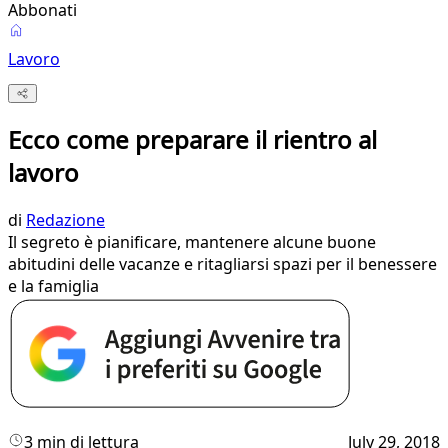
Abbonati
Lavoro
Ecco come preparare il rientro al
lavoro
di
Redazione
Il segreto è pianificare, mantenere alcune buone
abitudini delle vacanze e ritagliarsi spazi per il benessere
e la famiglia
3 min di lettura
July 29, 2018