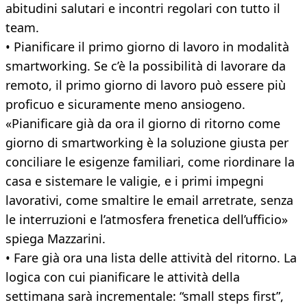
abitudini salutari e incontri regolari con tutto il
team.
• Pianificare il primo giorno di lavoro in modalità
smartworking. Se c’è la possibilità di lavorare da
remoto, il primo giorno di lavoro può essere più
proficuo e sicuramente meno ansiogeno.
«Pianificare già da ora il giorno di ritorno come
giorno di smartworking è la soluzione giusta per
conciliare le esigenze familiari, come riordinare la
casa e sistemare le valigie, e i primi impegni
lavorativi, come smaltire le email arretrate, senza
le interruzioni e l’atmosfera frenetica dell’ufficio»
spiega Mazzarini.
• Fare già ora una lista delle attività del ritorno. La
logica con cui pianificare le attività della
settimana sarà incrementale: “small steps first”,