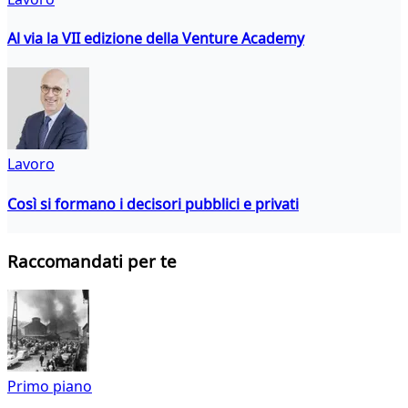
Al via la VII edizione della Venture Academy
Lavoro
Così si formano i decisori pubblici e privati
Raccomandati per te
Primo piano