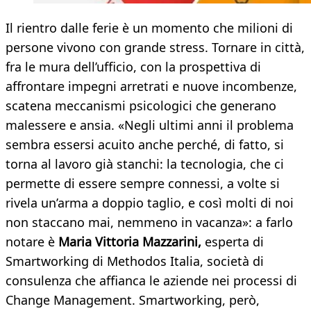
Il rientro dalle ferie è un momento che milioni di
persone vivono con grande stress. Tornare in città,
fra le mura dell’ufficio, con la prospettiva di
affrontare impegni arretrati e nuove incombenze,
scatena meccanismi psicologici che generano
malessere e ansia. «Negli ultimi anni il problema
sembra essersi acuito anche perché, di fatto, si
torna al lavoro già stanchi: la tecnologia, che ci
permette di essere sempre connessi, a volte si
rivela un’arma a doppio taglio, e così molti di noi
non staccano mai, nemmeno in vacanza»: a farlo
notare è
Maria Vittoria Mazzarini,
esperta di
Smartworking di Methodos Italia, società di
consulenza che affianca le aziende nei processi di
Change Management. Smartworking, però,