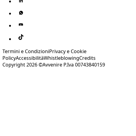
Termini e Condizioni
Privacy e Cookie
Policy
Accessibilità
Whistleblowing
Credits
Copyright 2026 ©Avvenire P.Iva 00743840159