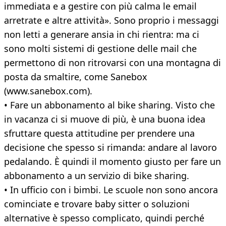
immediata e a gestire con più calma le email
arretrate e altre attività». Sono proprio i messaggi
non letti a generare ansia in chi rientra: ma ci
sono molti sistemi di gestione delle mail che
permettono di non ritrovarsi con una montagna di
posta da smaltire, come Sanebox
(www.sanebox.com).
• Fare un abbonamento al bike sharing. Visto che
in vacanza ci si muove di più, è una buona idea
sfruttare questa attitudine per prendere una
decisione che spesso si rimanda: andare al lavoro
pedalando. È quindi il momento giusto per fare un
abbonamento a un servizio di bike sharing.
• In ufficio con i bimbi. Le scuole non sono ancora
cominciate e trovare baby sitter o soluzioni
alternative è spesso complicato, quindi perché