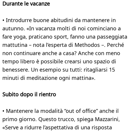
Durante le vacanze
• Introdurre buone abitudini da mantenere in
autunno. «In vacanza molti di noi cominciano a
fare yoga, praticano sport, fanno una passeggiata
mattutina – nota l’esperta di Methodos –. Perché
non continuare anche a casa? Anche con meno
tempo libero è possibile crearsi uno spazio di
benessere. Un esempio su tutti: ritagliarsi 15
minuti di meditazione ogni mattina».
Subito dopo il rientro
• Mantenere la modalità “out of office” anche il
primo giorno. Questo trucco, spiega Mazzarini,
«Serve a ridurre l’aspettativa di una risposta