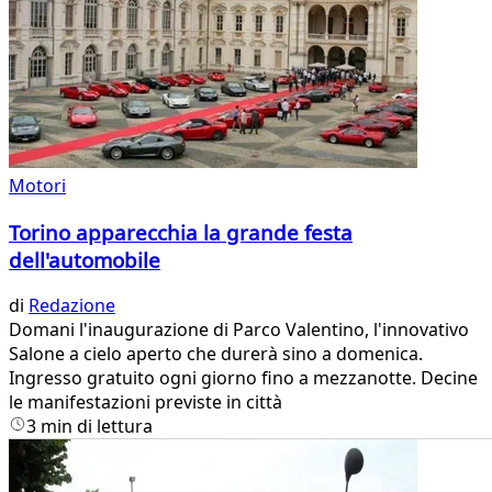
Motori
Torino apparecchia la grande festa
dell'automobile
di
Redazione
Domani l'inaugurazione di Parco Valentino, l'innovativo
Salone a cielo aperto che durerà sino a domenica.
Ingresso gratuito ogni giorno fino a mezzanotte. Decine
le manifestazioni previste in città
3 min di lettura