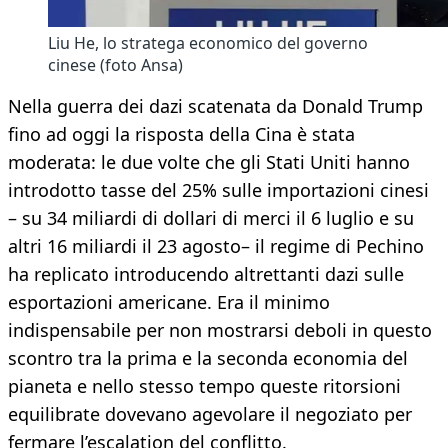
Liu He, lo stratega economico del governo
cinese (foto Ansa)
Nella guerra dei dazi scatenata da Donald Trump
fino ad oggi la risposta della Cina è stata
moderata: le due volte che gli Stati Uniti hanno
introdotto tasse del 25% sulle importazioni cinesi
– su 34 miliardi di dollari di merci il 6 luglio e su
altri 16 miliardi il 23 agosto– il regime di Pechino
ha replicato introducendo altrettanti dazi sulle
esportazioni americane. Era il minimo
indispensabile per non mostrarsi deboli in questo
scontro tra la prima e la seconda economia del
pianeta e nello stesso tempo queste ritorsioni
equilibrate dovevano agevolare il negoziato per
fermare l’escalation del conflitto.