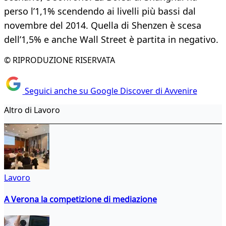
perso l’1,1% scendendo ai livelli più bassi dal
novembre del 2014. Quella di Shenzen è scesa
dell’1,5% e anche Wall Street è partita in negativo.
© RIPRODUZIONE RISERVATA
Seguici anche su Google Discover di Avvenire
Altro di Lavoro
Lavoro
A Verona la competizione di mediazione