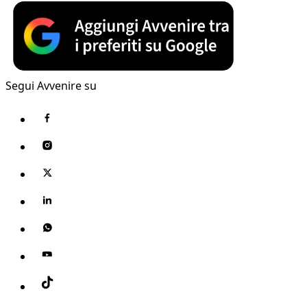
Segui Avvenire su