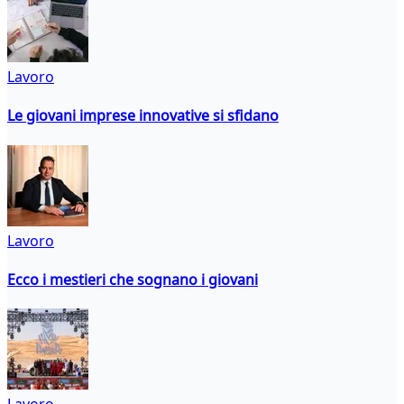
Lavoro
Le giovani imprese innovative si sfidano
Lavoro
Ecco i mestieri che sognano i giovani