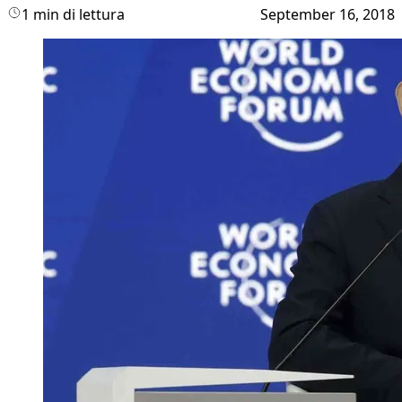
1 min di lettura
September 16, 2018