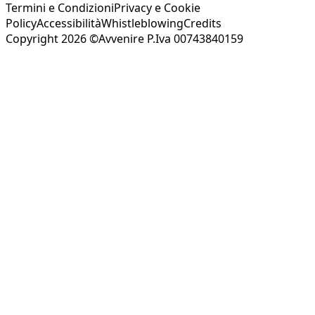
Termini e Condizioni
Privacy e Cookie
Policy
Accessibilità
Whistleblowing
Credits
Copyright 2026 ©Avvenire P.Iva 00743840159