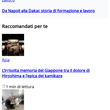
Lavoro
Da Napoli alla Dakar, storia di formazione e lavoro
Raccomandati per te
Asia
L’irrisolta memoria del Giappone tra il dolore di
Hiroshima e l'epica dei kamikaze
1 min di lettura