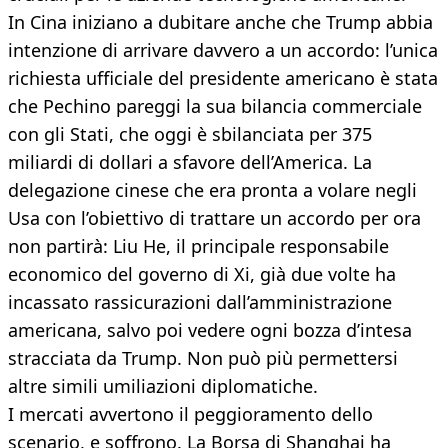
In Cina iniziano a dubitare anche che Trump abbia
intenzione di arrivare davvero a un accordo: l’unica
richiesta ufficiale del presidente americano è stata
che Pechino pareggi la sua bilancia commerciale
con gli Stati, che oggi è sbilanciata per 375
miliardi di dollari a sfavore dell’America. La
delegazione cinese che era pronta a volare negli
Usa con l’obiettivo di trattare un accordo per ora
non partirà: Liu He, il principale responsabile
economico del governo di Xi, già due volte ha
incassato rassicurazioni dall’amministrazione
americana, salvo poi vedere ogni bozza d’intesa
stracciata da Trump. Non può più permettersi
altre simili umiliazioni diplomatiche.
I mercati avvertono il peggioramento dello
scenario, e soffrono. La Borsa di Shanghai ha