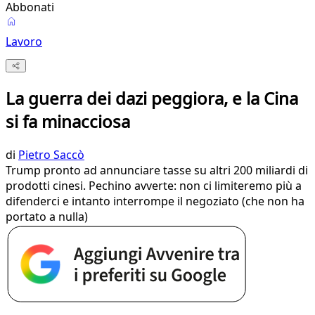
Abbonati
Lavoro
La guerra dei dazi peggiora, e la Cina
si fa minacciosa
di
Pietro Saccò
Trump pronto ad annunciare tasse su altri 200 miliardi di
prodotti cinesi. Pechino avverte: non ci limiteremo più a
difenderci e intanto interrompe il negoziato (che non ha
portato a nulla)