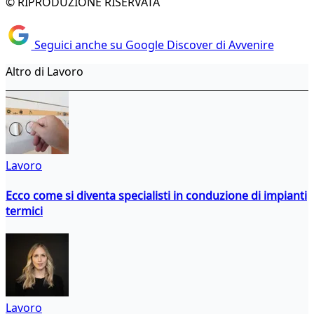
© RIPRODUZIONE RISERVATA
Seguici anche su Google Discover di Avvenire
Altro di Lavoro
Lavoro
Ecco come si diventa specialisti in conduzione di impianti
termici
Lavoro