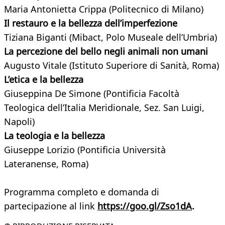
Maria Antonietta Crippa (Politecnico di Milano)
Il restauro e la bellezza dell’imperfezione
Tiziana Biganti (Mibact, Polo Museale dell’Umbria)
La percezione del bello negli animali non umani
Augusto Vitale (Istituto Superiore di Sanità, Roma)
L’etica e la bellezza
Giuseppina De Simone (Pontificia Facoltà
Teologica dell’Italia Meridionale, Sez. San Luigi,
Napoli)
La teologia e la bellezza
Giuseppe Lorizio (Pontificia Università
Lateranense, Roma)
Programma completo e domanda di
partecipazione al link
https://goo.gl/Zso1dA
.