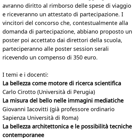
avranno diritto al rimborso delle spese di viaggio
e riceveranno un attestato di partecipazione. I
vincitori del concorso che, contestualmente alla
domanda di partecipazione, abbiano proposto un
poster poi accettato dai direttori della scuola,
parteciperanno alle poster session serali
ricevendo un compenso di 350 euro.
I temi e i docenti:
La bellezza come motore di ricerca scientifica
Carlo Cirotto (Università di Perugia)
La misura del bello nelle immagini mediatiche
Giovanni Iacovitti (già professore ordinario
Sapienza Università di Roma)
La bellezza architettonica e le possibilità tecniche
contemporanee