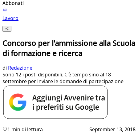
Abbonati
Lavoro
Concorso per l'ammissione alla Scuola
di formazione e ricerca
di
Redazione
Sono 12 i posti disponibili. C'è tempo sino al 18
settembre per inviare le domande di partecipazione
1 min di lettura
September 13, 2018