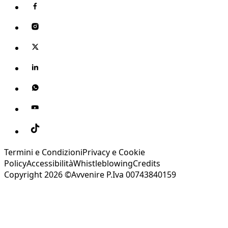
Termini e Condizioni
Privacy e Cookie
Policy
Accessibilità
Whistleblowing
Credits
Copyright 2026 ©Avvenire P.Iva 00743840159