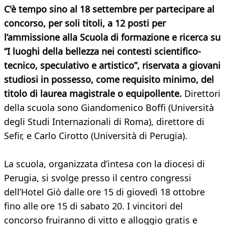
C'è tempo sino al 18 settembre per partecipare al
concorso, per soli titoli, a 12 posti per
l’ammissione alla Scuola di formazione e ricerca su
“I luoghi della bellezza nei contesti scientifico-
tecnico, speculativo e artistico”, riservata a giovani
studiosi in possesso, come requisito minimo, del
titolo di laurea magistrale o equipollente.
Direttori
della scuola sono Giandomenico Boffi (Università
degli Studi Internazionali di Roma), direttore di
Sefir, e Carlo Cirotto (Università di Perugia).
La scuola, organizzata d’intesa con la diocesi di
Perugia, si svolge presso il centro congressi
dell’Hotel Giò dalle ore 15 di giovedì 18 ottobre
fino alle ore 15 di sabato 20. I vincitori del
concorso fruiranno di vitto e alloggio gratis e