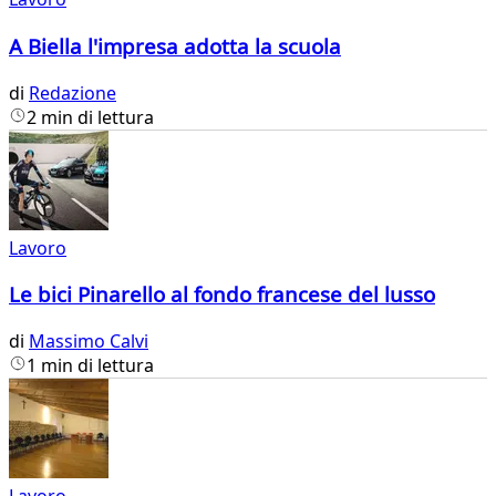
A Biella l'impresa adotta la scuola
di
Redazione
2 min di lettura
Lavoro
Le bici Pinarello al fondo francese del lusso
di
Massimo Calvi
1 min di lettura