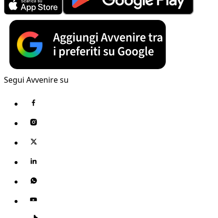
Segui Avvenire su