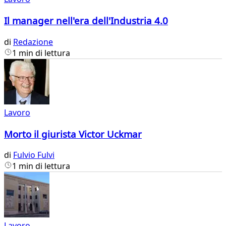
Il manager nell'era dell'Industria 4.0
di
Redazione
1 min di lettura
Lavoro
Morto il giurista Victor Uckmar
di
Fulvio Fulvi
1 min di lettura
Lavoro