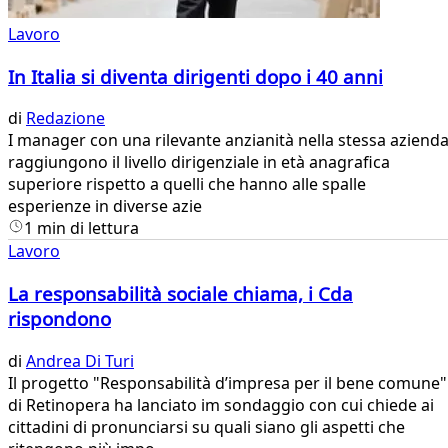
Lavoro
In Italia si diventa dirigenti dopo i 40 anni
di
Redazione
​I manager con una rilevante anzianità nella stessa aziend
raggiungono il livello dirigenziale in età anagrafica
superiore rispetto a quelli che hanno alle spalle
esperienze in diverse azie
1 min di lettura
Lavoro
La responsabilità sociale chiama, i Cda
rispondono
di
Andrea Di Turi
Il progetto "Responsabilità d’impresa per il bene comune"
di Retinopera ha lanciato im sondaggio con cui chiede ai
cittadini di pronunciarsi su quali siano gli aspetti che