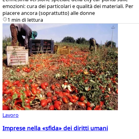
emozioni: cura dei particolari e qualità dei materiali. Per
piacere ancora (soprattutto) alle donne
1 min di lettura
Lavoro
Imprese nella «sfida» dei diritti umani