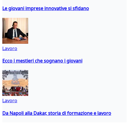
Le giovani imprese innovative si sfidano
Lavoro
Ecco i mestieri che sognano i giovani
Lavoro
Da Napoli alla Dakar, storia di formazione e lavoro