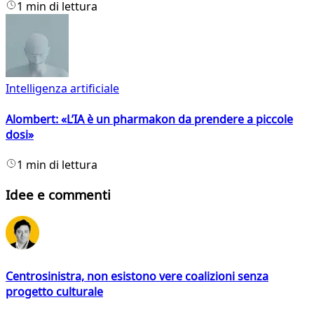
1 min di lettura
Intelligenza artificiale
Alombert: «L’IA è un pharmakon da prendere a piccole
dosi»
1 min di lettura
Idee e commenti
Centrosinistra, non esistono vere coalizioni senza
progetto culturale