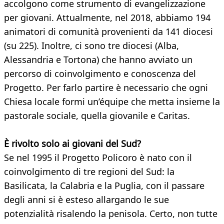
accolgono come strumento di evangelizzazione
per giovani. Attualmente, nel 2018, abbiamo 194
animatori di comunità provenienti da 141 diocesi
(su 225). Inoltre, ci sono tre diocesi (Alba,
Alessandria e Tortona) che hanno avviato un
percorso di coinvolgimento e conoscenza del
Progetto. Per farlo partire è necessario che ogni
Chiesa locale formi un’équipe che metta insieme la
pastorale sociale, quella giovanile e Caritas.
È rivolto solo ai giovani del Sud?
Se nel 1995 il Progetto Policoro è nato con il
coinvolgimento di tre regioni del Sud: la
Basilicata, la Calabria e la Puglia, con il passare
degli anni si è esteso allargando le sue
potenzialità risalendo la penisola. Certo, non tutte