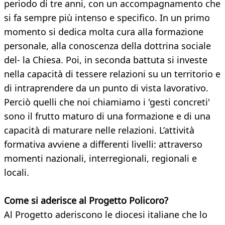
periodo di tre anni, con un accompagnamento che
si fa sempre più intenso e specifico. In un primo
momento si dedica molta cura alla formazione
personale, alla conoscenza della dottrina sociale
del- la Chiesa. Poi, in seconda battuta si investe
nella capacità di tessere relazioni su un territorio e
di intraprendere da un punto di vista lavorativo.
Perciò quelli che noi chiamiamo i 'gesti concreti'
sono il frutto maturo di una formazione e di una
capacità di maturare nelle relazioni. L’attività
formativa avviene a differenti livelli: attraverso
momenti nazionali, interregionali, regionali e
locali.
Come si aderisce al Progetto Policoro?
Al Progetto aderiscono le diocesi italiane che lo