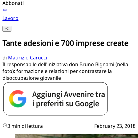
Abbonati
Lavoro
Tante adesioni e 700 imprese create
di
Maurizio Carucci
Il responsabile dell'iniziativa don Bruno Bignami (nella
foto): formazione e relazioni per contrastare la
disoccupazione giovanile
3 min di lettura
February 23, 2018