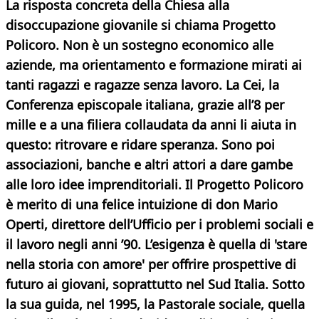
La risposta concreta della Chiesa alla
disoccupazione giovanile si chiama Progetto
Policoro. Non è un sostegno economico alle
aziende, ma orientamento e formazione mirati ai
tanti ragazzi e ragazze senza lavoro. La Cei, la
Conferenza episcopale italiana, grazie all’8 per
mille e a una filiera collaudata da anni li aiuta in
questo: ritrovare e ridare speranza. Sono poi
associazioni, banche e altri attori a dare gambe
alle loro idee imprenditoriali. Il Progetto Policoro
è merito di una felice intuizione di don Mario
Operti, direttore dell’Ufficio per i problemi sociali e
il lavoro negli anni ’90. L’esigenza è quella di 'stare
nella storia con amore' per offrire prospettive di
futuro ai giovani, soprattutto nel Sud Italia. Sotto
la sua guida, nel 1995, la Pastorale
sociale, quella