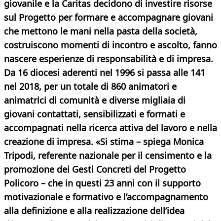
giovanile e la Caritas decidono di investire risorse
sul Progetto per formare e accompagnare giovani
che mettono le mani nella pasta della società,
costruiscono momenti di incontro e ascolto, fanno
nascere esperienze di responsabilità e di impresa.
Da 16 diocesi aderenti nel 1996 si passa alle 141
nel 2018, per un totale di 860 animatori e
animatrici di comunità e diverse migliaia di
giovani contattati, sensibilizzati e formati e
accompagnati nella ricerca attiva del lavoro e nella
creazione di impresa. «Si stima – spiega Monica
Tripodi, referente nazionale per il censimento e la
promozione dei Gesti Concreti del Progetto
Policoro – che in questi 23 anni con il supporto
motivazionale e formativo e l’accompagnamento
alla definizione e alla realizzazione dell’idea