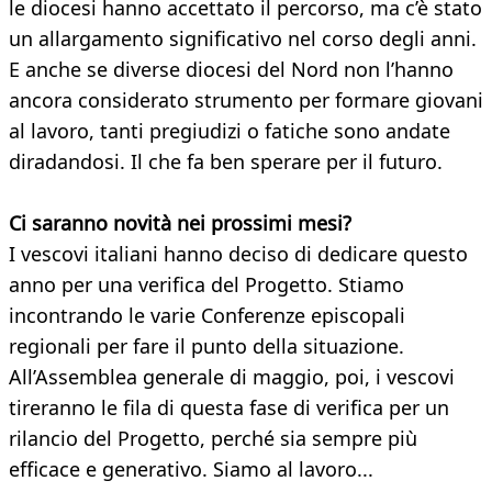
le diocesi hanno accettato il percorso, ma c’è stato
un allargamento significativo nel corso degli anni.
E anche se diverse diocesi del Nord non l’hanno
ancora considerato strumento per formare giovani
al lavoro, tanti pregiudizi o fatiche sono andate
diradandosi. Il che fa ben sperare per il futuro.
Ci saranno novità nei prossimi mesi?
I vescovi italiani hanno deciso di dedicare questo
anno per una verifica del Progetto. Stiamo
incontrando le varie Conferenze episcopali
regionali per fare il punto della situazione.
All’Assemblea generale di maggio, poi, i vescovi
tireranno le fila di questa fase di verifica per un
rilancio del Progetto, perché sia sempre più
efficace e generativo. Siamo al lavoro...