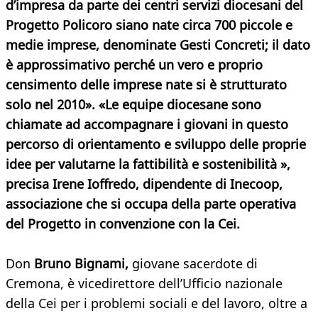
d’impresa da parte dei centri servizi diocesani del
Progetto Policoro siano nate circa 700 piccole e
medie imprese, denominate Gesti Concreti; il dato
è approssimativo perché un vero e proprio
censimento delle imprese nate si è strutturato
solo nel 2010». «Le equipe diocesane sono
chiamate ad accompagnare i giovani in questo
percorso di orientamento e sviluppo delle proprie
idee per valutarne la fattibilità e sostenibilità »,
precisa Irene Ioffredo, dipendente di Inecoop,
associazione che si occupa della parte operativa
del Progetto in convenzione con la Cei.
Don
Bruno Bignami,
giovane sacerdote di
Cremona, è vicedirettore dell’Ufficio nazionale
della Cei per i problemi sociali e del lavoro, oltre a