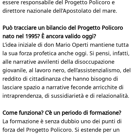
essere responsabile del Progetto Policoro e
direttore nazionale dell’Apostolato del mare.
Può tracciare un bilancio del Progetto Policoro
nato nel 1995? È ancora valido oggi?
L’idea iniziale di don Mario Operti mantiene tutta
la sua forza profetica anche oggi. Si pensi, infatti,
alle narrative avvilenti della disoccupazione
giovanile, al lavoro nero, dell’assistenzialismo, del
reddito di cittadinanza che hanno bisogno di
lasciare spazio a narrative feconde arricchite di
intraprendenza, di sussidiarietà e di relazionalità.
Come funziona? C’è un periodo di formazione?
La formazione è senza dubbio uno dei punti di
forza del Progetto Policoro. Si estende per un