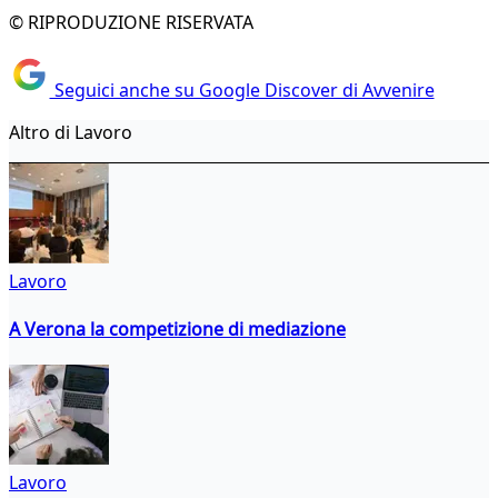
© RIPRODUZIONE RISERVATA
Seguici anche su Google Discover di Avvenire
Altro di Lavoro
Lavoro
A Verona la competizione di mediazione
Lavoro