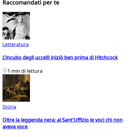
Raccomandati per te
Letteratura
L’incubo degli uccelli iniziò ben prima di Hitchcock
1 min di lettura
Storia
Oltre la leggenda nera: al Sant'Uffizio le voci chi non
aveva voce