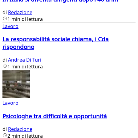
di
Redazione
1 min di lettura
Lavoro
La responsabilità sociale chiama, i Cda
rispondono
di
Andrea Di Turi
1 min di lettura
Lavoro
Psicologhe tra difficoltà e opportunità
di
Redazione
2 min di lettura