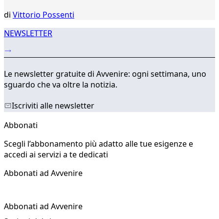
di
Vittorio Possenti
NEWSLETTER
Le newsletter gratuite di Avvenire: ogni settimana, uno
sguardo che va oltre la notizia.
Iscriviti alle newsletter
Abbonati
Scegli l’abbonamento più adatto alle tue esigenze e
accedi ai servizi a te dedicati
Abbonati ad Avvenire
Abbonati ad Avvenire