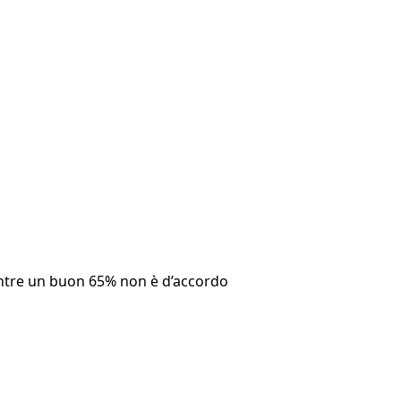
mentre un buon 65% non è d’accordo