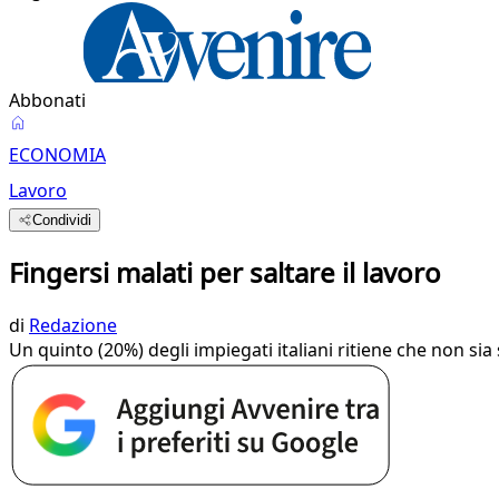
Abbonati
ECONOMIA
Lavoro
Condividi
Fingersi malati per saltare il lavoro
di
Redazione
Un quinto (20%) degli impiegati italiani ritiene che non s