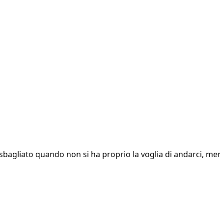
ia sbagliato quando non si ha proprio la voglia di andarci, 