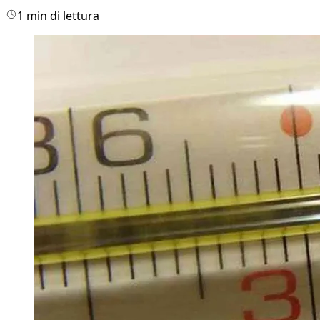
1 min di lettura