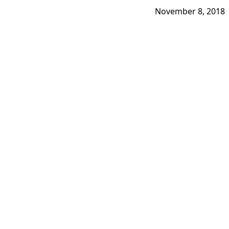
November 8, 2018