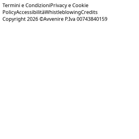
Termini e Condizioni
Privacy e Cookie
Policy
Accessibilità
Whistleblowing
Credits
Copyright 2026 ©Avvenire P.Iva 00743840159