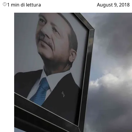
1 min di lettura
August 9, 2018