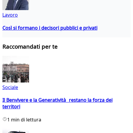
Lavoro
Così si formano i decisori pubblici e privati
Raccomandati per te
Sociale
Il Benvivere e la Generatività restano la forza dei
territori
1 min di lettura