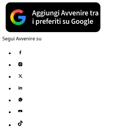
Segui Avvenire su