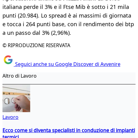
italiana perde il 3% e il Ftse Mib è sotto i 21 mila
punti (20.984). Lo spread è ai massimi di giornata
e tocca i 264 punti base, con il rendimento dei btp
a un passo dal 3% (2,96%).
© RIPRODUZIONE RISERVATA
Seguici anche su Google Discover di Avvenire
Altro di Lavoro
Lavoro
Ecco come si diventa specialisti in conduzione di impianti
termici