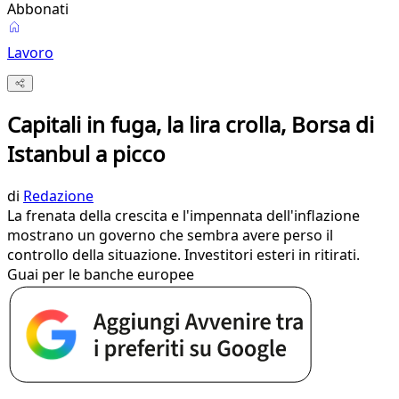
Abbonati
Lavoro
Capitali in fuga, la lira crolla, Borsa di
Istanbul a picco
di
Redazione
La frenata della crescita e l'impennata dell'inflazione
mostrano un governo che sembra avere perso il
controllo della situazione. Investitori esteri in ritirati.
Guai per le banche europee