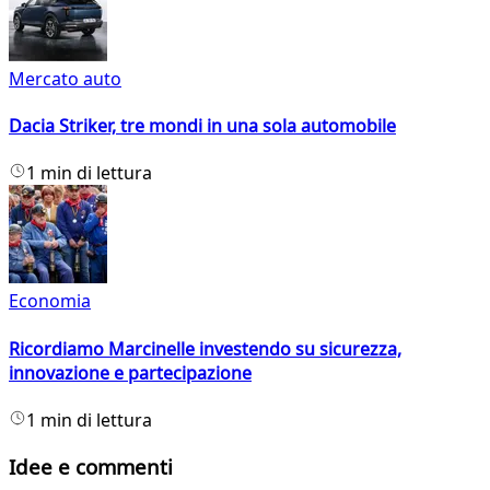
Mercato auto
Dacia Striker, tre mondi in una sola automobile
1 min di lettura
Economia
Ricordiamo Marcinelle investendo su sicurezza,
innovazione e partecipazione
1 min di lettura
Idee e commenti