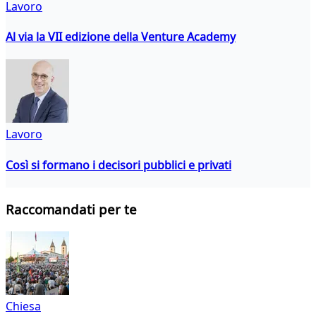
Lavoro
Al via la VII edizione della Venture Academy
Lavoro
Così si formano i decisori pubblici e privati
Raccomandati per te
Chiesa