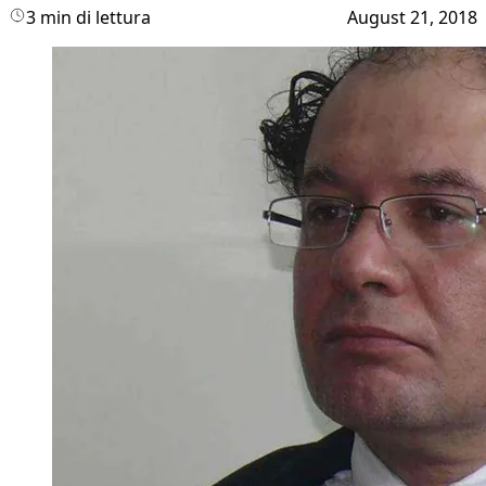
3 min di lettura
August 21, 2018