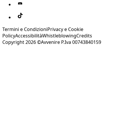
Termini e Condizioni
Privacy e Cookie
Policy
Accessibilità
Whistleblowing
Credits
Copyright 2026 ©Avvenire P.Iva 00743840159