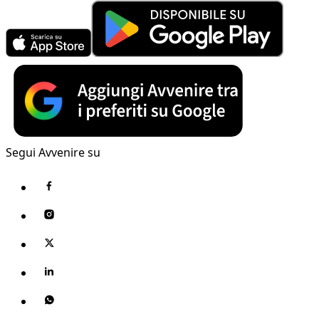
Segui Avvenire su