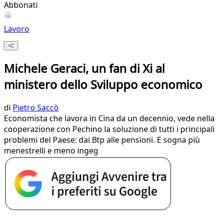
Abbonati
Lavoro
Michele Geraci, un fan di Xi al
ministero dello Sviluppo economico
di
Pietro Saccò
Economista che lavora in Cina da un decennio, vede nella
cooperazione con Pechino la soluzione di tutti i principali
problemi del Paese: dai Btp alle pensioni. E sogna più
menestrelli e meno ingeg