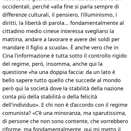
occidentali, perché «alla fine si parla sempre di
differenze culturali, il pensiero, l’illuminismo, i
diritti, la libertà di parola... fondamentalmente al
cittadino medio cinese interessa svegliarsi la
mattina, andare a lavorare e avere dei soldi per
mandare il figlio a scuola». È anche vero che in
Cina l’informazione è tutta sotto il controllo rigido
del regime, però, insomma, anche qui la
questione «ha una doppia faccia: da un lato è
bello sapere tutto quello che succede al mondo
però qui la società dove la stabilità della nazione
conta più della stabilità o della felicità
dell'individuo». E chi non è d’accordo con il regime
comunista? «C’è una minoranza, ma sparutissima,
di persone che non sono contente, che vorrebbero
riforme, ma fondamentalmente, qui mi metto il