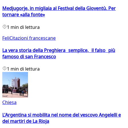
Medjugorje, in migliaia al Festival della Gioventù. Per
tornare «alla fonte»
1 min di lettura
FeliCitazioni francescane
La vera storia della Preghiera semplice, il falso più
famoso di san Francesco
1 min di lettura
Chiesa
L'Argentina si mobilita nel nome del vescovo Angelelli e
dei martiri de La Rioja