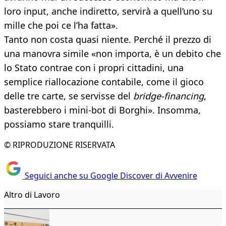
loro input, anche indiretto, servirà a quell’uno su
mille che poi ce l’ha fatta».
Tanto non costa quasi niente. Perché il prezzo di
una manovra simile «non importa, è un debito che
lo Stato contrae con i propri cittadini, una
semplice riallocazione contabile, come il gioco
delle tre carte, se servisse del
bridge-financing
,
basterebbero i mini-bot di Borghi». Insomma,
possiamo stare tranquilli.
© RIPRODUZIONE RISERVATA
Seguici anche su Google Discover di Avvenire
Altro di Lavoro