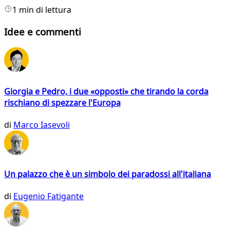
1 min di lettura
Idee e commenti
Giorgia e Pedro, i due «opposti» che tirando la corda
rischiano di spezzare l'Europa
di
Marco Iasevoli
Un palazzo che è un simbolo dei paradossi all'italiana
di
Eugenio Fatigante