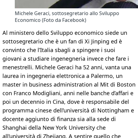
Michele Geraci, sottosegretario allo Sviluppo
Economico (Foto da Facebook)
Al ministero dello Sviluppo economico siede un
sottosegretario che è un fan di Xi Jinping ed è
convinto che l’Italia sbagli a spingere i suoi
giovani a studiare ingenegneria invece che fare i
menestrelli. Michele Geraci ha 52 anni, vanta una
laurea in ingegneria elettronica a Palermo, un
master in business administration al Mit di Boston
con Franco Modigliani, anni nelle banche d’affari e
poi un decennio in Cina, dove è responsabile del
programma cinese dell’università di Nottingham e
docente aggiunto di finanza sia alla sede di
Shanghai della New York University che
all’università di Zhejiang. A sentire quello che