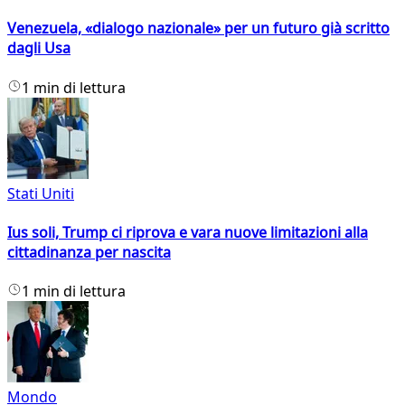
Venezuela, «dialogo nazionale» per un futuro già scritto
dagli Usa
1 min di lettura
Stati Uniti
Ius soli, Trump ci riprova e vara nuove limitazioni alla
cittadinanza per nascita
1 min di lettura
Mondo