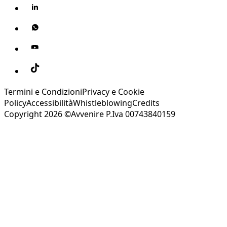
Termini e Condizioni
Privacy e Cookie
Policy
Accessibilità
Whistleblowing
Credits
Copyright 2026 ©Avvenire P.Iva 00743840159