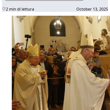
2 min di lettura
October 13, 2025