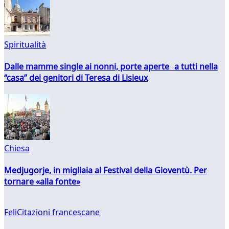
Spiritualità
Dalle mamme single ai nonni, porte aperte a tutti nella
“casa” dei genitori di Teresa di Lisieux
Chiesa
Medjugorje, in migliaia al Festival della Gioventù. Per
tornare «alla fonte»
FeliCitazioni francescane