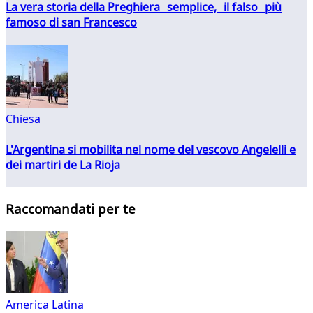
La vera storia della Preghiera semplice, il falso più
famoso di san Francesco
Chiesa
L'Argentina si mobilita nel nome del vescovo Angelelli e
dei martiri de La Rioja
Raccomandati per te
America Latina