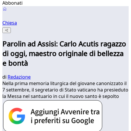
Abbonati
Chiesa
Parolin ad Assisi: Carlo Acutis ragazzo
di oggi, maestro originale di bellezza
e bontà
di
Redazione
Nella prima memoria liturgica del giovane canonizzato il
7 settembre, il segretario di Stato vaticano ha presieduto
la Messa nel santuario in cui il nuovo santo è sepolto