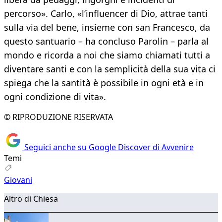
percorso». Carlo, «l’influencer di Dio, attrae tanti
sulla via del bene, insieme con san Francesco, da
questo santuario – ha concluso Parolin – parla al
mondo e ricorda a noi che siamo chiamati tutti a
diventare santi e con la semplicità della sua vita ci
spiega che la santità è possibile in ogni età e in
ogni condizione di vita».
© RIPRODUZIONE RISERVATA
Seguici anche su Google Discover di Avvenire
Temi
Giovani
Altro di Chiesa