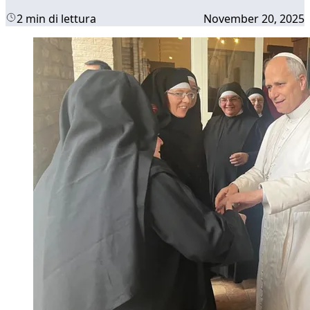
2 min di lettura
November 20, 2025