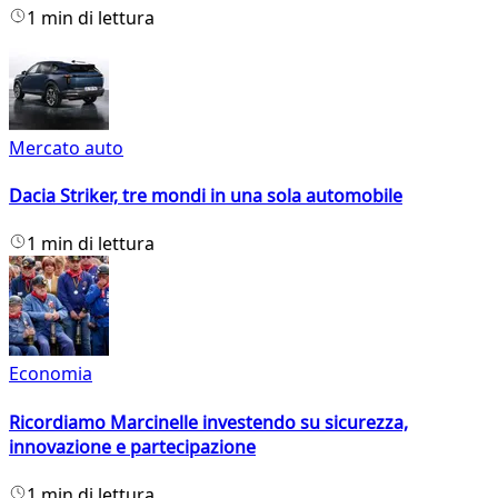
1 min di lettura
Mercato auto
Dacia Striker, tre mondi in una sola automobile
1 min di lettura
Economia
Ricordiamo Marcinelle investendo su sicurezza,
innovazione e partecipazione
1 min di lettura