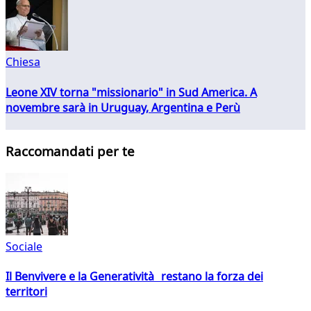
Chiesa
Leone XIV torna "missionario" in Sud America. A
novembre sarà in Uruguay, Argentina e Perù
Raccomandati per te
Sociale
Il Benvivere e la Generatività restano la forza dei
territori