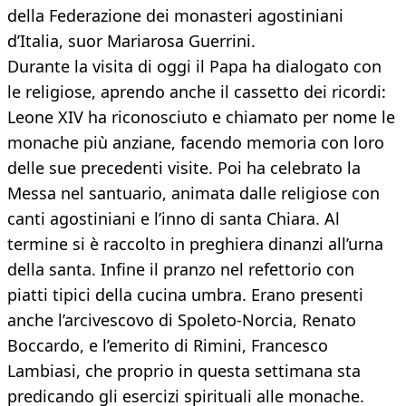
della Federazione dei monasteri agostiniani
d’Italia, suor Mariarosa Guerrini.
Durante la visita di oggi il Papa ha dialogato con
le religiose, aprendo anche il cassetto dei ricordi:
Leone XIV ha riconosciuto e chiamato per nome le
monache più anziane, facendo memoria con loro
delle sue precedenti visite. Poi ha celebrato la
Messa nel santuario, animata dalle religiose con
canti agostiniani e l’inno di santa Chiara. Al
termine si è raccolto in preghiera dinanzi all’urna
della santa. Infine il pranzo nel refettorio con
piatti tipici della cucina umbra. Erano presenti
anche l’arcivescovo di Spoleto-Norcia, Renato
Boccardo, e l’emerito di Rimini, Francesco
Lambiasi, che proprio in questa settimana sta
predicando gli esercizi spirituali alle monache.