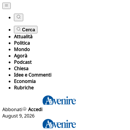
Cerca
Attualità
Politica
Mondo
Agorà
Podcast
Chiesa
Idee e Commenti
Economia
Rubriche
Abbonati
Accedi
August 9, 2026