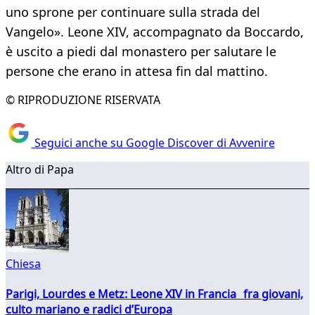
uno sprone per continuare sulla strada del
Vangelo». Leone XIV, accompagnato da Boccardo,
è uscito a piedi dal monastero per salutare le
persone che erano in attesa fin dal mattino.
© RIPRODUZIONE RISERVATA
Seguici anche su Google Discover di Avvenire
Altro di Papa
Chiesa
Parigi, Lourdes e Metz: Leone XIV in Francia fra giovani,
culto mariano e radici d’Europa