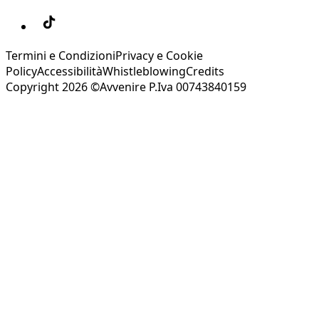
Termini e Condizioni
Privacy e Cookie
Policy
Accessibilità
Whistleblowing
Credits
Copyright 2026 ©Avvenire P.Iva 00743840159