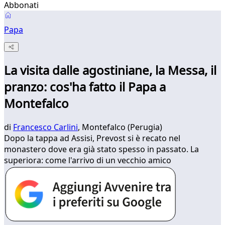
Abbonati
Papa
La visita dalle agostiniane, la Messa, il
pranzo: cos'ha fatto il Papa a
Montefalco
di
Francesco Carlini
, Montefalco (Perugia)
Dopo la tappa ad Assisi, Prevost si è recato nel
monastero dove era già stato spesso in passato. La
superiora: come l'arrivo di un vecchio amico