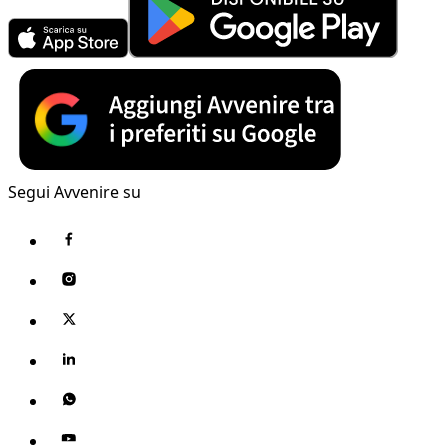
Segui Avvenire su