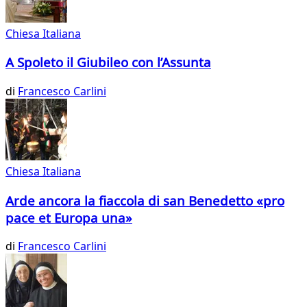
Chiesa Italiana
A Spoleto il Giubileo con l’Assunta
di
Francesco Carlini
Chiesa Italiana
Arde ancora la fiaccola di san Benedetto «pro
pace et Europa una»
di
Francesco Carlini