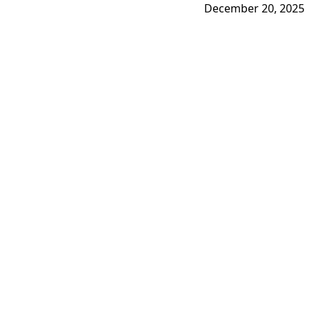
December 20, 2025