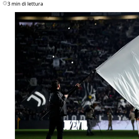
3 min di lettura