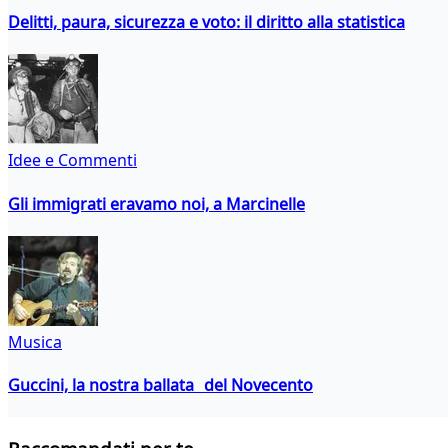
Delitti, paura, sicurezza e voto: il diritto alla statistica
Idee e Commenti
Gli immigrati eravamo noi, a Marcinelle
Musica
Guccini, la nostra ballata del Novecento