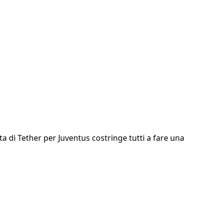
nta di Tether per Juventus costringe tutti a fare una