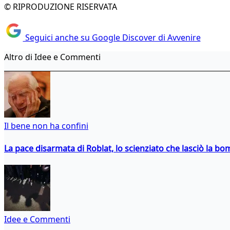
© RIPRODUZIONE RISERVATA
Seguici anche su Google Discover di Avvenire
Altro di Idee e Commenti
Il bene non ha confini
La pace disarmata di Roblat, lo scienziato che lasciò la b
Idee e Commenti