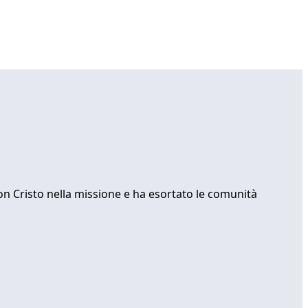
con Cristo nella missione e ha esortato le comunità