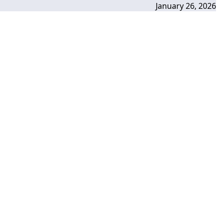
January 26, 2026