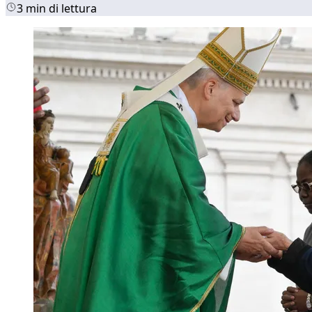
3 min di lettura