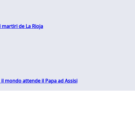
 martiri de La Rioja
 il mondo attende il Papa ad Assisi