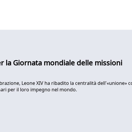
r la Giornata mondiale delle missioni
brazione, Leone XIV ha ribadito la centralità dell'«unione» 
nari per il loro impegno nel mondo.