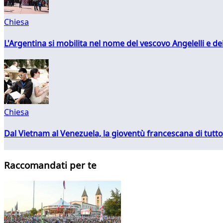
Chiesa
L'Argentina si mobilita nel nome del vescovo Angelelli e dei
Chiesa
Dal Vietnam al Venezuela, la gioventù francescana di tutto
Raccomandati per te