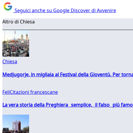
Seguici anche su Google Discover di Avvenire
Altro di Chiesa
Chiesa
Medjugorje, in migliaia al Festival della Gioventù. Per torn
FeliCitazioni francescane
La vera storia della Preghiera semplice, il falso più fam