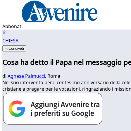
Abbonati
CHIESA
Condividi
Cosa ha detto il Papa nel messaggio pe
di
Agnese Palmucci
, Roma
Nel suo intervento per il centesimo anniversario della cele
cristiane a pregare per le vocazioni, ringraziando i missio