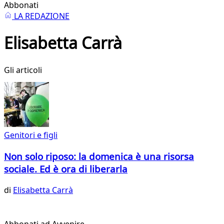
Abbonati
LA REDAZIONE
Elisabetta Carrà
Gli articoli
Genitori e figli
Non solo riposo: la domenica è una risorsa
sociale. Ed è ora di liberarla
di
Elisabetta Carrà
Abbonati ad Avvenire