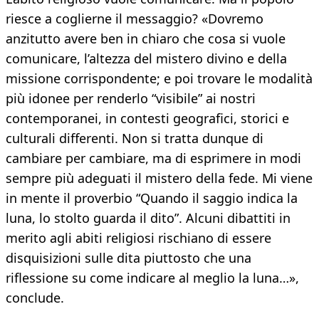
riesce a coglierne il messaggio? «Dovremo
anzitutto avere ben in chiaro che cosa si vuole
comunicare, l’altezza del mistero divino e della
missione corrispondente; e poi trovare le modalità
più idonee per renderlo “visibile” ai nostri
contemporanei, in contesti geografici, storici e
culturali differenti. Non si tratta dunque di
cambiare per cambiare, ma di esprimere in modi
sempre più adeguati il mistero della fede. Mi viene
in mente il proverbio “Quando il saggio indica la
luna, lo stolto guarda il dito”. Alcuni dibattiti in
merito agli abiti religiosi rischiano di essere
disquisizioni sulle dita piuttosto che una
riflessione su come indicare al meglio la luna…»,
conclude.