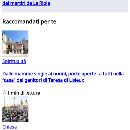
dei martiri de La Rioja
Raccomandati per te
Spiritualità
Dalle mamme single ai nonni, porte aperte a tutti nella
“casa” dei genitori di Teresa di Lisieux
1 min di lettura
Chiesa