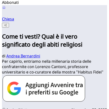
Abbonati
Chiesa
Come ti vesti? Qual è il vero
significato degli abiti religiosi
di
Andrea Bernardini
Per capirlo, entriamo nella millenaria storia delle
confraternite con Lorenzo Cantoni, professore
universitario e co-curatore della mostra "Habitus Fidei"