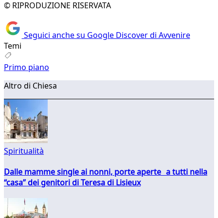
© RIPRODUZIONE RISERVATA
Seguici anche su Google Discover di Avvenire
Temi
Primo piano
Altro di Chiesa
Spiritualità
Dalle mamme single ai nonni, porte aperte a tutti nella
“casa” dei genitori di Teresa di Lisieux