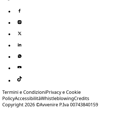
Termini e Condizioni
Privacy e Cookie
Policy
Accessibilità
Whistleblowing
Credits
Copyright 2026 ©Avvenire P.Iva 00743840159