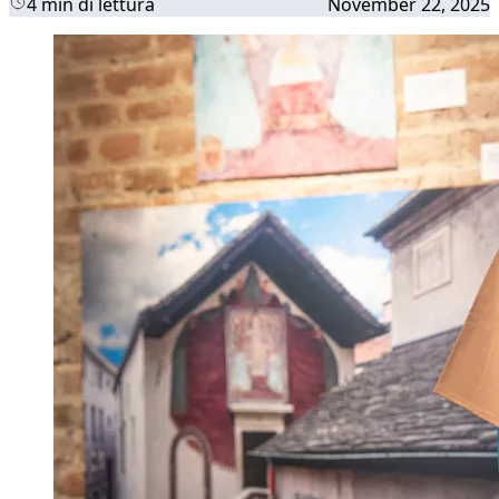
4 min di lettura
November 22, 2025