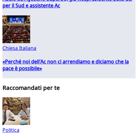
per il Sud e assistente Ac
Chiesa Italiana
«Perché noi dell'Ac non ci arrendiamo e diciamo che la
pace è possibile»
Raccomandati per te
Politica