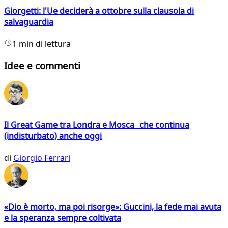
Giorgetti: l'Ue deciderà a ottobre sulla clausola di
salvaguardia
1 min di lettura
Idee e commenti
Il Great Game tra Londra e Mosca che continua
(indisturbato) anche oggi
di
Giorgio Ferrari
«Dio è morto, ma poi risorge»: Guccini, la fede mai avuta
e la speranza sempre coltivata