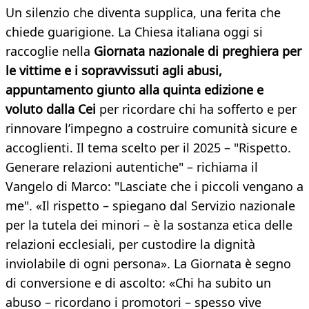
Un silenzio che diventa supplica, una ferita che
chiede guarigione. La Chiesa italiana oggi si
raccoglie nella
Giornata nazionale di preghiera per
le vittime e i sopravvissuti agli abusi,
appuntamento giunto alla quinta edizione e
voluto dalla Cei
per ricordare chi ha sofferto e per
rinnovare l’impegno a costruire comunità sicure e
accoglienti. Il tema scelto per il 2025 – "Rispetto.
Generare relazioni autentiche" – richiama il
Vangelo di Marco: "Lasciate che i piccoli vengano a
me". «Il rispetto – spiegano dal Servizio nazionale
per la tutela dei minori – è la sostanza etica delle
relazioni ecclesiali, per custodire la dignità
inviolabile di ogni persona». La Giornata è segno
di conversione e di ascolto: «Chi ha subito un
abuso – ricordano i promotori – spesso vive