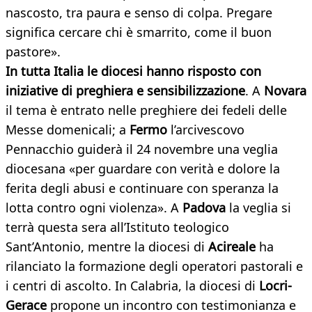
nascosto, tra paura e senso di colpa. Pregare
significa cercare chi è smarrito, come il buon
pastore».
In tutta Italia le diocesi hanno risposto con
iniziative di preghiera e sensibilizzazione
. A
Novara
il tema è entrato nelle preghiere dei fedeli delle
Messe domenicali; a
Fermo
l’arcivescovo
Pennacchio guiderà il 24 novembre una veglia
diocesana «per guardare con verità e dolore la
ferita degli abusi e continuare con speranza la
lotta contro ogni violenza». A
Padova
la veglia si
terrà questa sera all’Istituto teologico
Sant’Antonio, mentre la diocesi di
Acireale
ha
rilanciato la formazione degli operatori pastorali e
i centri di ascolto. In Calabria, la diocesi di
Locri-
Gerace
propone un incontro con testimonianza e