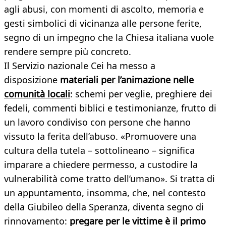
agli abusi, con momenti di ascolto, memoria e
gesti simbolici di vicinanza alle persone ferite,
segno di un impegno che la Chiesa italiana vuole
rendere sempre più concreto.
Il Servizio nazionale Cei ha messo a
disposizione
materiali per l’animazione nelle
comunità locali
: schemi per veglie, preghiere dei
fedeli, commenti biblici e testimonianze, frutto di
un lavoro condiviso con persone che hanno
vissuto la ferita dell’abuso. «Promuovere una
cultura della tutela – sottolineano – significa
imparare a chiedere permesso, a custodire la
vulnerabilità come tratto dell’umano». Si tratta di
un appuntamento, insomma, che, nel contesto
della Giubileo della Speranza, diventa segno di
rinnovamento:
pregare per le vittime è il primo