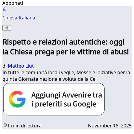
Abbonati
Chiesa Italiana
Rispetto e relazioni autentiche: oggi
la Chiesa prega per le vittime di abusi
di
Matteo Liut
In tutte le comunità locali veglie, Messe e iniziative per la
quinta Giornata nazionale voluta dalla Cei
1 min di lettura
November 18, 2025