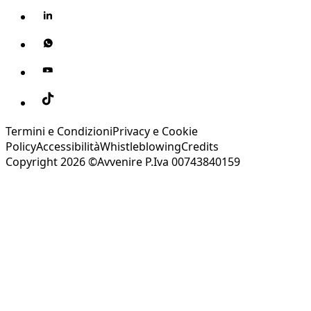
Termini e Condizioni
Privacy e Cookie
Policy
Accessibilità
Whistleblowing
Credits
Copyright 2026 ©Avvenire P.Iva 00743840159