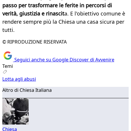
passo per trasformare le ferite in percorsi di
verità, giustizia e rinascit
a. E l'obiettivo comune è
rendere sempre più la Chiesa una casa sicura per
tutti.
© RIPRODUZIONE RISERVATA
Seguici anche su Google Discover di Avvenire
Temi
Lotta agli abusi
Altro di Chiesa Italiana
Chiesa