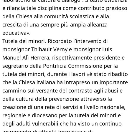
e rilancia tale disciplina come contributo prezioso
della Chiesa alla comunità scolastica e alla
crescita di una sempre più ampia alleanza
educativa».
Tutela dei minori. Ricordato l’intervento di
monsignor Thibault Verny e monsignor Luis
Manuel Alì Herrera, rispettivamente presidente e
segretario della Pontificia Commissione per la
tutela dei minori, durante i lavori «è stato ribadito
che la Chiesa italiana ha intrapreso un importante
cammino sul versante del contrasto agli abusi e
della cultura della prevenzione attraverso la
creazione di una rete di servizi a livello nazionale,
regionale e diocesano per la tutela dei minori e
degli adulti vulnerabili che ha visto un continuo
incremento di attività formative e di