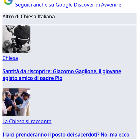
Seguici anche su Google Discover di Avvenire
Altro di Chiesa Italiana
Chiesa
Santità da riscoprire: Giacomo Gaglione, il giovane
agiato amico di padre Pio
La Chiesa si racconta
I laici prenderanno il posto dei sacerdoti? No, ma ecco