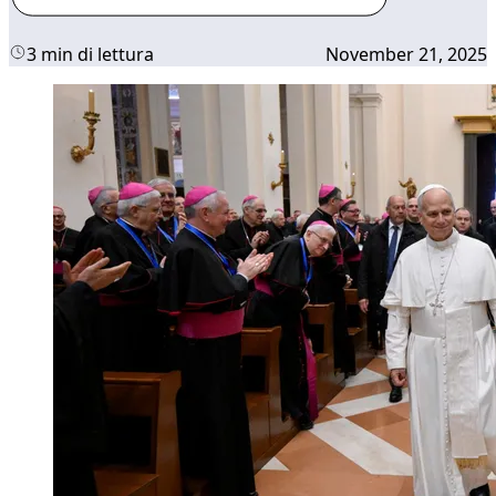
3 min di lettura
November 21, 2025