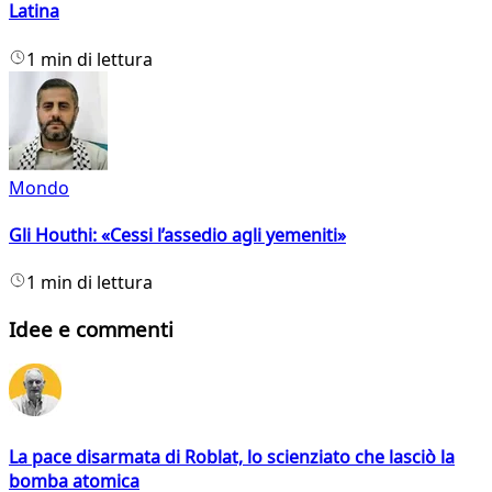
Latina
1 min di lettura
Mondo
Gli Houthi: «Cessi l’assedio agli yemeniti»
1 min di lettura
Idee e commenti
La pace disarmata di Roblat, lo scienziato che lasciò la
bomba atomica