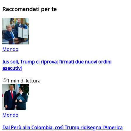
Raccomandati per te
Mondo
Ius soli, Trump ci riprova: firmati due nuovi ordini
esecutivi
1 min di lettura
Mondo
Dal Perù alla Colombia, così Trump ridisegna l'America