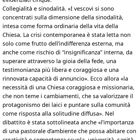
Collegialità e sinodalità. «I vescovi si sono
concentrati sulla dimensione della sinodalità,
intesa come forma ordinaria della vita della
Chiesa. La crisi contemporanea è stata letta non
solo come frutto dell’indifferenza esterna, ma
anche come rischio di “insignificanza” interna, da
superare attraverso la gioia della fede, una
testimonianza più libera e coraggiosa e una
rinnovata capacità di annuncio». Ecco allora «la
necessità di una Chiesa coraggiosa e missionaria,
che non teme i cambiamenti, che sa valorizzare il
protagonismo dei laici e puntare sulla comunità
come risposta alla solitudine diffusa». Nel
dibattito è stata sottolineata anche «l’importanza
di una pastorale d’ambiente che possa abitare con
creatività e competenza scuola, università, sanità,