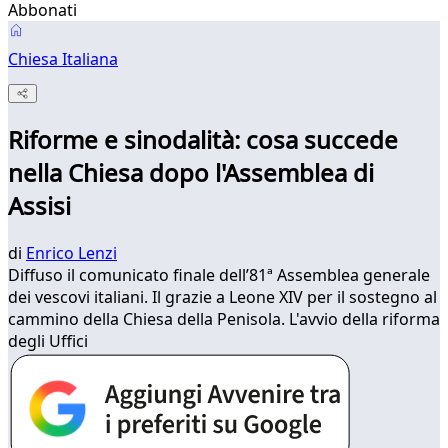
Abbonati
Chiesa Italiana
Riforme e sinodalità: cosa succede
nella Chiesa dopo l'Assemblea di
Assisi
di
Enrico Lenzi
Diffuso il comunicato finale dell’81ª Assemblea generale
dei vescovi italiani. Il grazie a Leone XIV per il sostegno al
cammino della Chiesa della Penisola. L'avvio della riforma
degli Uffici