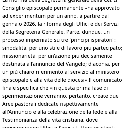
Consiglio episcopale permanente «ha approvato
ad experimentum per un anno, a partire dal
gennaio 2026, la riforma degli Uffici e dei Servizi
della Segreteria Generale. Parte, dunque, un
processo imperniato su tre “principi ispiratori”:
sinodalità, per uno stile di lavoro più partecipato;
missionarietà, per un’azione più decisamente
destinata all’annuncio del Vangelo; diaconia, per
un più chiaro riferimento al servizio al ministero
episcopale e alla vita delle diocesi» Il comunicato
finale specifica che «in questa prima fase di
sperimentazione verranno, pertanto, create due
Aree pastorali dedicate rispettivamente
all’Annuncio e alla celebrazione della fede e alla
Testimonianza della vita cristiana, dove
convergeranno Uffici e Servizi tuttora esistenti