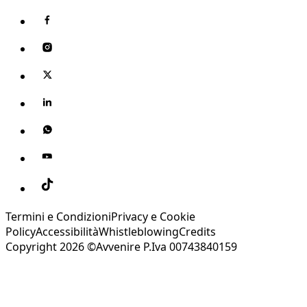
Termini e Condizioni
Privacy e Cookie
Policy
Accessibilità
Whistleblowing
Credits
Copyright 2026 ©Avvenire P.Iva 00743840159