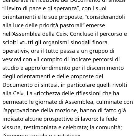
“Lievito di pace e di speranza”, con i suoi
orientamenti e le sue proposte, “considerandoli
alla luce delle priorità pastorali” emerse
nell’Assemblea della Cei». Concluso il percorso e
sciolti «tutti gli organismi sinodali finora
operativi», ora il tutto passa a un gruppo di
vescovi con «il compito di indicare percorsi di
studio e approfondimento per il discernimento
degli orientamenti e delle proposte del
Documento di sintesi, in particolare quelli rivolti
alla Cei». La «ricchezza delle riflessioni che ha
permeato le giornate di Assemblea, culminate con
l’approvazione della mozione, hanno di fatto già
indicato alcune prospettive di lavoro: la fede
vissuta, testimoniata e celebrata; la comunità;
l’impegno sociale e caritativo».