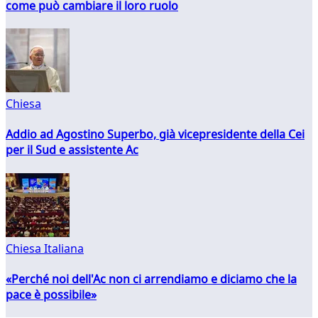
come può cambiare il loro ruolo
Chiesa
Addio ad Agostino Superbo, già vicepresidente della Cei
per il Sud e assistente Ac
Chiesa Italiana
«Perché noi dell'Ac non ci arrendiamo e diciamo che la
pace è possibile»