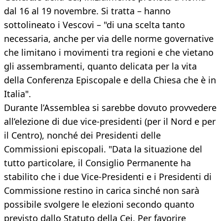
dal 16 al 19 novembre. Si tratta – hanno
sottolineato i Vescovi – "di una scelta tanto
necessaria, anche per via delle norme governative
che limitano i movimenti tra regioni e che vietano
gli assembramenti, quanto delicata per la vita
della Conferenza Episcopale e della Chiesa che è in
Italia".
Durante l’Assemblea si sarebbe dovuto provvedere
all’elezione di due vice-presidenti (per il Nord e per
il Centro), nonché dei Presidenti delle
Commissioni episcopali. "Data la situazione del
tutto particolare, il Consiglio Permanente ha
stabilito che i due Vice-Presidenti e i Presidenti di
Commissione restino in carica sinché non sarà
possibile svolgere le elezioni secondo quanto
previsto dallo Statuto della Cei. Per favorire