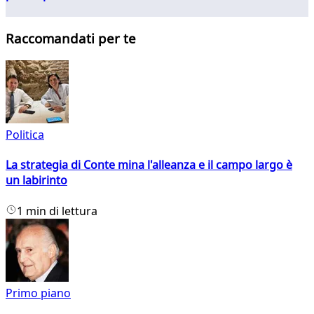
Raccomandati per te
Politica
La strategia di Conte mina l'alleanza e il campo largo è
un labirinto
1 min di lettura
Primo piano