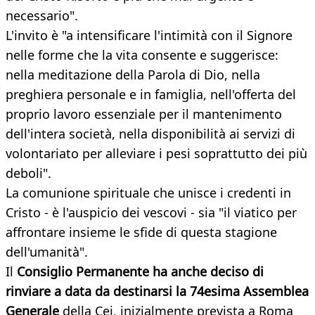
necessario".
L'invito è "a intensificare l'intimità con il Signore
nelle forme che la vita consente e suggerisce:
nella meditazione della Parola di Dio, nella
preghiera personale e in famiglia, nell'offerta del
proprio lavoro essenziale per il mantenimento
dell'intera società, nella disponibilità ai servizi di
volontariato per alleviare i pesi soprattutto dei più
deboli".
La comunione spirituale che unisce i credenti in
Cristo - è l'auspicio dei vescovi - sia "il viatico per
affrontare insieme le sfide di questa stagione
dell'umanità".
Il
Consiglio Permanente ha anche deciso di
rinviare a data da destinarsi la 74esima Assemblea
Generale
della Cei, inizialmente prevista a Roma