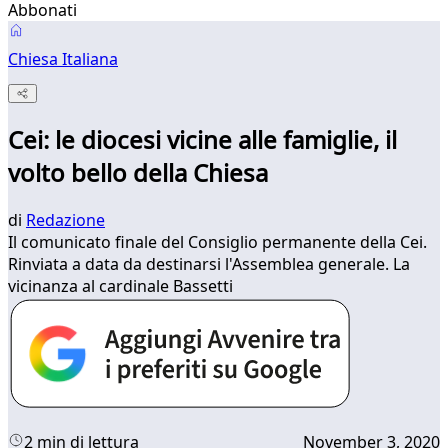
Abbonati
Chiesa Italiana
Cei: le diocesi vicine alle famiglie, il
volto bello della Chiesa
di
Redazione
Il comunicato finale del Consiglio permanente della Cei.
Rinviata a data da destinarsi l'Assemblea generale. La
vicinanza al cardinale Bassetti
2 min di lettura
November 3, 2020