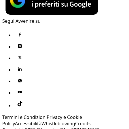
Segui Avvenire su
Termini e Condizioni
Privacy e Cookie
Policy
Accessibilità
Whistleblowing
Credits