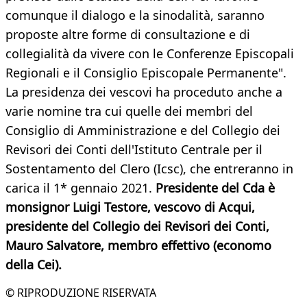
comunque il dialogo e la sinodalità, saranno
proposte altre forme di consultazione e di
collegialità da vivere con le Conferenze Episcopali
Regionali e il Consiglio Episcopale Permanente".
La presidenza dei vescovi ha proceduto anche a
varie nomine tra cui quelle dei membri del
Consiglio di Amministrazione e del Collegio dei
Revisori dei Conti dell'Istituto Centrale per il
Sostentamento del Clero (Icsc), che entreranno in
carica il 1* gennaio 2021.
Presidente del Cda è
monsignor Luigi Testore, vescovo di Acqui,
presidente del Collegio dei Revisori dei Conti,
Mauro Salvatore, membro effettivo (economo
della Cei).
© RIPRODUZIONE RISERVATA