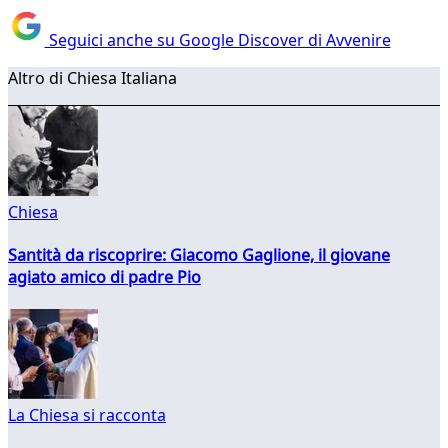
Seguici anche su Google Discover di Avvenire
Altro di Chiesa Italiana
Chiesa
Santità da riscoprire: Giacomo Gaglione, il giovane
agiato amico di padre Pio
La Chiesa si racconta