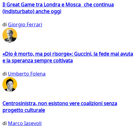
Il Great Game tra Londra e Mosca che continua
(indisturbato) anche oggi
di
Giorgio Ferrari
«Dio è morto, ma poi risorge»: Guccini, la fede mai avuta
e la speranza sempre coltivata
di
Umberto Folena
Centrosinistra, non esistono vere coalizioni senza
progetto culturale
di
Marco Iasevoli