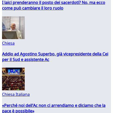
I laici prenderanno il posto dei sacerdoti? No, ma ecco
come può cambiare il loro ruolo
Chiesa
Addio ad Agostino Superbo, già vicepresidente della Cei
per il Sud e assistente Ac
Chiesa Italiana
«Perché noi dell'Ac non ci arrendiamo e diciamo che la
pace è possibile»