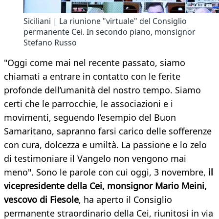
Siciliani | La riunione "virtuale" del Consiglio
permanente Cei. In secondo piano, monsignor
Stefano Russo
"Oggi come mai nel recente passato, siamo
chiamati a entrare in contatto con le ferite
profonde dell’umanità del nostro tempo. Siamo
certi che le parrocchie, le associazioni e i
movimenti, seguendo l’esempio del Buon
Samaritano, sapranno farsi carico delle sofferenze
con cura, dolcezza e umiltà. La passione e lo zelo
di testimoniare il Vangelo non vengono mai
meno". Sono le parole con cui oggi, 3 novembre,
il
vicepresidente della Cei, monsignor Mario Meini,
vescovo di Fiesole
, ha aperto il Consiglio
permanente straordinario della Cei, riunitosi in via