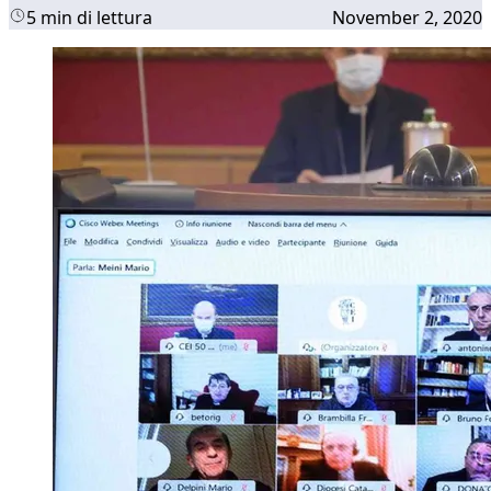
5 min di lettura
November 2, 2020