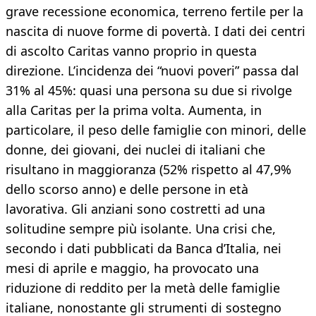
grave recessione economica, terreno fertile per la
nascita di nuove forme di povertà. I dati dei centri
di ascolto Caritas vanno proprio in questa
direzione. L’incidenza dei “nuovi poveri” passa dal
31% al 45%: quasi una persona su due si rivolge
alla Caritas per la prima volta. Aumenta, in
particolare, il peso delle famiglie con minori, delle
donne, dei giovani, dei nuclei di italiani che
risultano in maggioranza (52% rispetto al 47,9%
dello scorso anno) e delle persone in età
lavorativa. Gli anziani sono costretti ad una
solitudine sempre più isolante. Una crisi che,
secondo i dati pubblicati da Banca d’Italia, nei
mesi di aprile e maggio, ha provocato una
riduzione di reddito per la metà delle famiglie
italiane, nonostante gli strumenti di sostegno