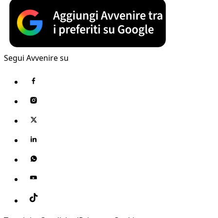
Segui Avvenire su