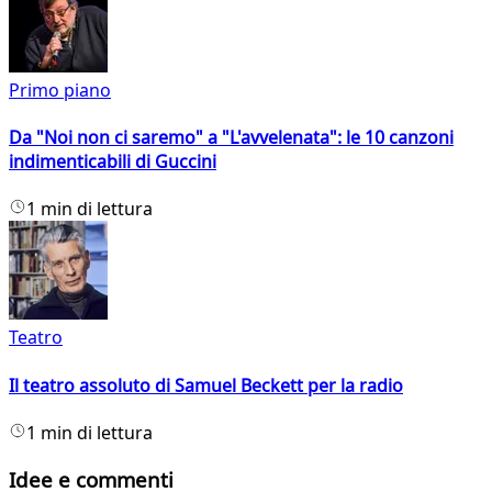
Primo piano
Da "Noi non ci saremo" a "L'avvelenata": le 10 canzoni
indimenticabili di Guccini
1 min di lettura
Teatro
Il teatro assoluto di Samuel Beckett per la radio
1 min di lettura
Idee e commenti