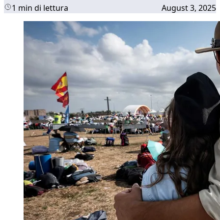
1 min di lettura
August 3, 2025