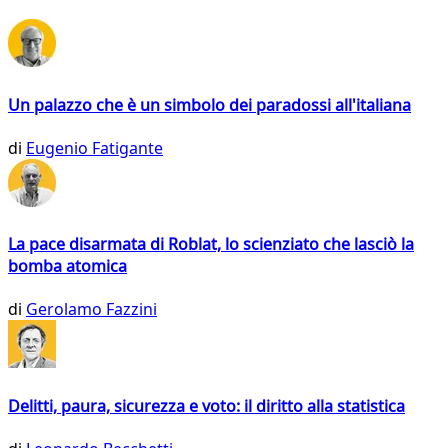
Un palazzo che è un simbolo dei paradossi all'italiana
di
Eugenio Fatigante
La pace disarmata di Roblat, lo scienziato che lasciò la
bomba atomica
di
Gerolamo Fazzini
Delitti, paura, sicurezza e voto: il diritto alla statistica