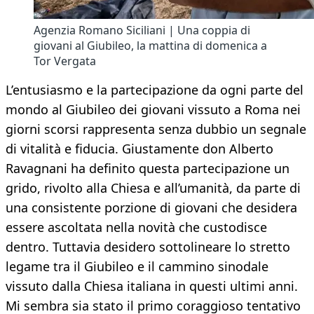
Agenzia Romano Siciliani | Una coppia di
giovani al Giubileo, la mattina di domenica a
Tor Vergata
L’entusiasmo e la partecipazione da ogni parte del
mondo al Giubileo dei giovani vissuto a Roma nei
giorni scorsi rappresenta senza dubbio un segnale
di vitalità e fiducia. Giustamente don Alberto
Ravagnani ha definito questa partecipazione un
grido, rivolto alla Chiesa e all’umanità, da parte di
una consistente porzione di giovani che desidera
essere ascoltata nella novità che custodisce
dentro. Tuttavia desidero sottolineare lo stretto
legame tra il Giubileo e il cammino sinodale
vissuto dalla Chiesa italiana in questi ultimi anni.
Mi sembra sia stato il primo coraggioso tentativo