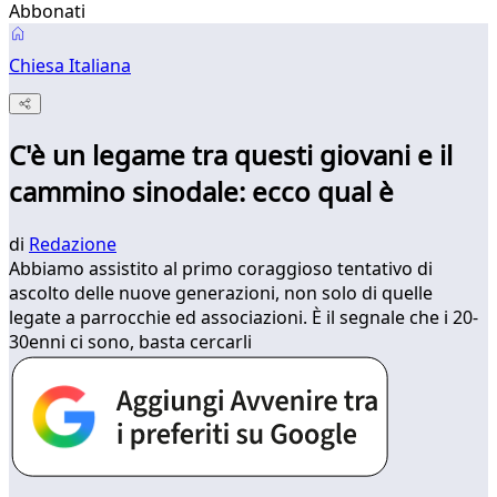
Abbonati
Chiesa Italiana
C'è un legame tra questi giovani e il
cammino sinodale: ecco qual è
di
Redazione
Abbiamo assistito al primo coraggioso tentativo di
ascolto delle nuove generazioni, non solo di quelle
legate a parrocchie ed associazioni. È il segnale che i 20-
30enni ci sono, basta cercarli