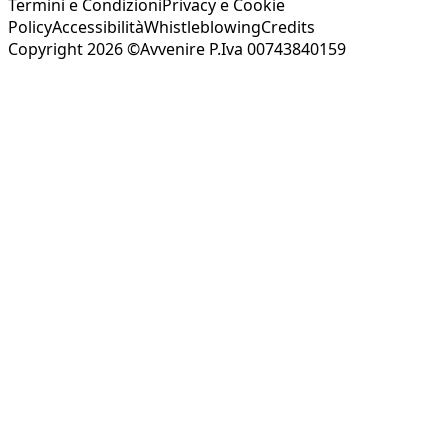
Termini e Condizioni
Privacy e Cookie
Policy
Accessibilità
Whistleblowing
Credits
Copyright 2026 ©Avvenire P.Iva 00743840159