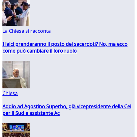
La Chiesa si racconta
I laici prenderanno il posto dei sacerdoti? No, ma ecco
come può cambiare il loro ruolo
Chiesa
Addio ad Agostino Superbo, già vicepresidente della Cei
per il Sud e assistente Ac