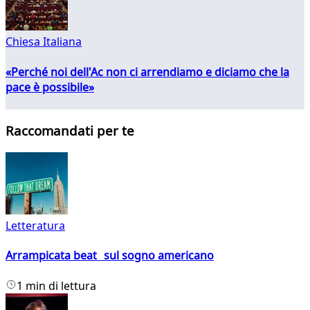
Chiesa Italiana
«Perché noi dell'Ac non ci arrendiamo e diciamo che la
pace è possibile»
Raccomandati per te
Letteratura
Arrampicata beat sul sogno americano
1 min di lettura