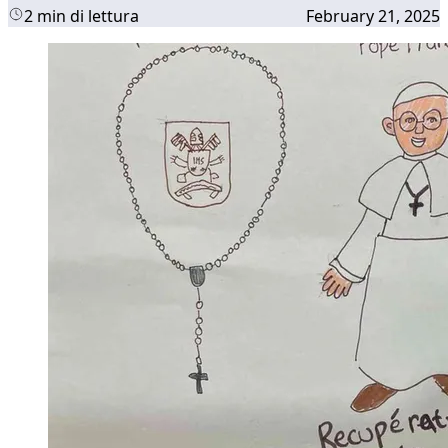
2 min di lettura
February 21, 2025