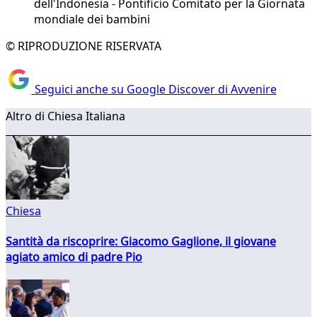
dell'Indonesia - Pontificio Comitato per la Giornata
mondiale dei bambini
© RIPRODUZIONE RISERVATA
Seguici anche su Google Discover di Avvenire
Altro di Chiesa Italiana
Chiesa
Santità da riscoprire: Giacomo Gaglione, il giovane
agiato amico di padre Pio