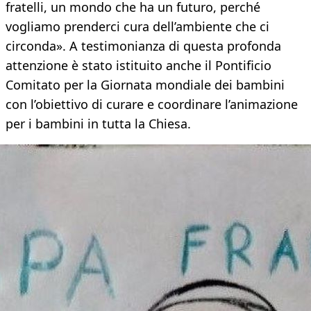
fratelli, un mondo che ha un futuro, perché
vogliamo prenderci cura dell’ambiente che ci
circonda». A testimonianza di questa profonda
attenzione è stato istituito anche il Pontificio
Comitato per la Giornata mondiale dei bambini
con l’obiettivo di curare e coordinare l’animazione
per i bambini in tutta la Chiesa.