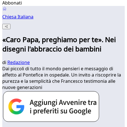
Abbonati
Chiesa Italiana
«Caro Papa, preghiamo per te». Nei
disegni l'abbraccio dei bambini
di
Redazione
Dai piccoli di tutto il mondo pensieri e messaggio di
affetto al Pontefice in ospedale. Un invito a riscoprire la
purezza e la semplicità che Francesco testimonia alle
nuove generazioni