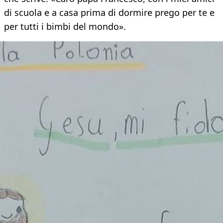
di scuola e a casa prima di dormire prego per te e
per tutti i bimbi del mondo».