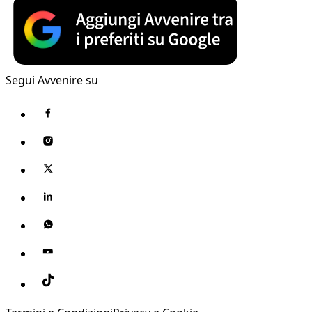
Segui Avvenire su