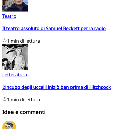
Teatro
Il teatro assoluto di Samuel Beckett per la radio
1 min di lettura
Letteratura
L’incubo degli uccelli iniziò ben prima di Hitchcock
1 min di lettura
Idee e commenti