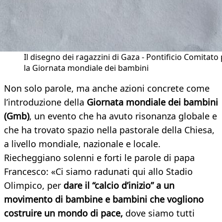
Il disegno dei ragazzini di Gaza - Pontificio Comitato
la Giornata mondiale dei bambini
Non solo parole, ma anche azioni concrete come
l’introduzione della
Giornata mondiale dei bambini
(Gmb)
, un evento che ha avuto risonanza globale e
che ha trovato spazio nella pastorale della Chiesa,
a livello mondiale, nazionale e locale.
Riecheggiano solenni e forti le parole di papa
Francesco: «Ci siamo radunati qui allo Stadio
Olimpico, per
dare il “calcio d’inizio” a un
movimento di bambine e bambini che vogliono
costruire un mondo di pace,
dove siamo tutti