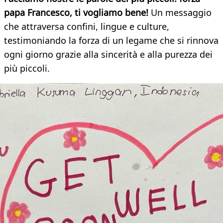
papa Francesco, ti vogliamo bene!
Un messaggio
che attraversa confini, lingue e culture,
testimoniando la forza di un legame che si rinnova
ogni giorno grazie alla sincerità e alla purezza dei
più piccoli.