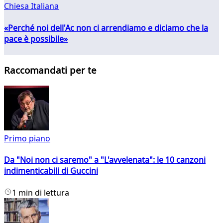
Chiesa Italiana
«Perché noi dell'Ac non ci arrendiamo e diciamo che la
pace è possibile»
Raccomandati per te
Primo piano
Da "Noi non ci saremo" a "L'avvelenata": le 10 canzoni
indimenticabili di Guccini
1 min di lettura