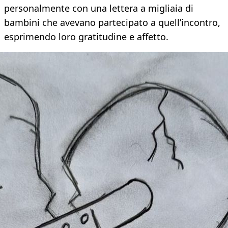
personalmente con una lettera a migliaia di
bambini che avevano partecipato a quell’incontro,
esprimendo loro gratitudine e affetto.