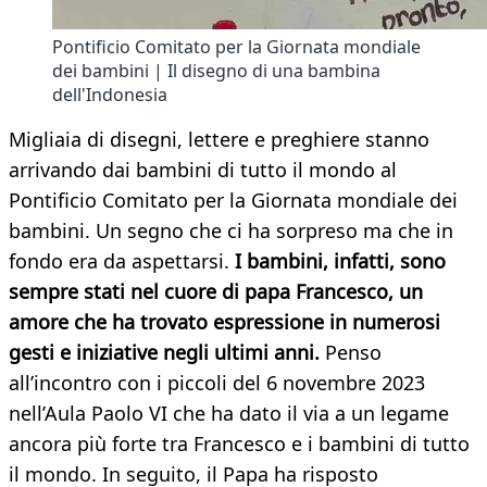
Pontificio Comitato per la Giornata mondiale
dei bambini | Il disegno di una bambina
dell'Indonesia
Migliaia di disegni, lettere e preghiere stanno
arrivando dai bambini di tutto il mondo al
Pontificio Comitato per la Giornata mondiale dei
bambini. Un segno che ci ha sorpreso ma che in
fondo era da aspettarsi.
I bambini, infatti, sono
sempre stati nel cuore di papa Francesco, un
amore che ha trovato espressione in numerosi
gesti e iniziative negli ultimi anni.
Penso
all’incontro con i piccoli del 6 novembre 2023
nell’Aula Paolo VI che ha dato il via a un legame
ancora più forte tra Francesco e i bambini di tutto
il mondo. In seguito, il Papa ha risposto