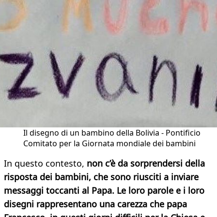
Il disegno di un bambino della Bolivia - Pontificio
Comitato per la Giornata mondiale dei bambini
In questo contesto,
non c’è da sorprendersi della
risposta dei bambini, che sono riusciti a inviare
messaggi toccanti al Papa. Le loro parole e i loro
disegni rappresentano una carezza che papa