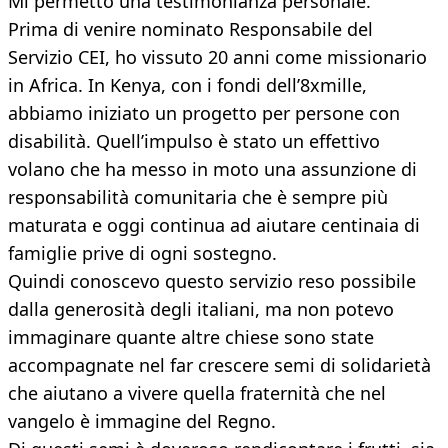
Mi permetto una testimonianza personale.
Prima di venire nominato Responsabile del
Servizio CEI, ho vissuto 20 anni come missionario
in Africa. In Kenya, con i fondi dell’8xmille,
abbiamo iniziato un progetto per persone con
disabilità. Quell’impulso è stato un effettivo
volano che ha messo in moto una assunzione di
responsabilità comunitaria che è sempre più
maturata e oggi continua ad aiutare centinaia di
famiglie prive di ogni sostegno.
Quindi conoscevo questo servizio reso possibile
dalla generosità degli italiani, ma non potevo
immaginare quante altre chiese sono state
accompagnate nel far crescere semi di solidarietà
che aiutano a vivere quella fraternità che nel
vangelo è immagine del Regno.