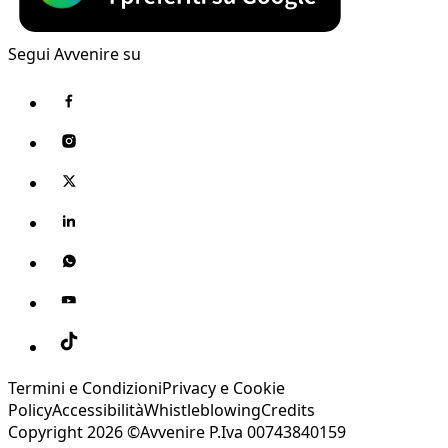
Segui Avvenire su
Termini e Condizioni
Privacy e Cookie
Policy
Accessibilità
Whistleblowing
Credits
Copyright 2026 ©Avvenire P.Iva 00743840159