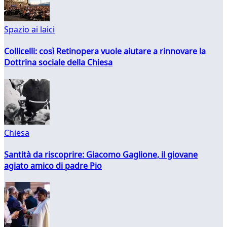
Spazio ai laici
Collicelli: così Retinopera vuole aiutare a rinnovare la
Dottrina sociale della Chiesa
Chiesa
Santità da riscoprire: Giacomo Gaglione, il giovane
agiato amico di padre Pio