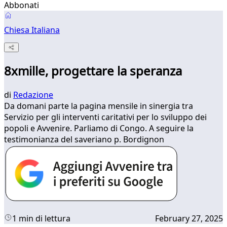
Abbonati
Chiesa Italiana
8xmille, progettare la speranza
di
Redazione
Da domani parte la pagina mensile in sinergia tra
Servizio per gli interventi caritativi per lo sviluppo dei
popoli e Avvenire. Parliamo di Congo. A seguire la
testimonianza del saveriano p. Bordignon
1 min di lettura
February 27, 2025