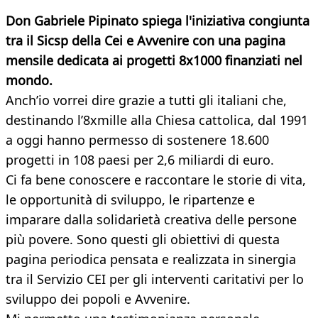
Don Gabriele Pipinato spiega l'iniziativa congiunta
tra il Sicsp della Cei e Avvenire con una pagina
mensile dedicata ai progetti 8x1000 finanziati nel
mondo.
Anch’io vorrei dire grazie a tutti gli italiani che,
destinando l’8xmille alla Chiesa cattolica, dal 1991
a oggi hanno permesso di sostenere 18.600
progetti in 108 paesi per 2,6 miliardi di euro.
Ci fa bene conoscere e raccontare le storie di vita,
le opportunità di sviluppo, le ripartenze e
imparare dalla solidarietà creativa delle persone
più povere. Sono questi gli obiettivi di questa
pagina periodica pensata e realizzata in sinergia
tra il Servizio CEI per gli interventi caritativi per lo
sviluppo dei popoli e Avvenire.