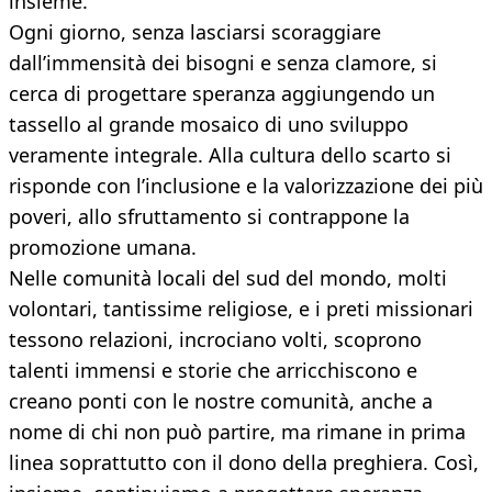
insieme.
Ogni giorno, senza lasciarsi scoraggiare
dall’immensità dei bisogni e senza clamore, si
cerca di progettare speranza aggiungendo un
tassello al grande mosaico di uno sviluppo
veramente integrale. Alla cultura dello scarto si
risponde con l’inclusione e la valorizzazione dei più
poveri, allo sfruttamento si contrappone la
promozione umana.
Nelle comunità locali del sud del mondo, molti
volontari, tantissime religiose, e i preti missionari
tessono relazioni, incrociano volti, scoprono
talenti immensi e storie che arricchiscono e
creano ponti con le nostre comunità, anche a
nome di chi non può partire, ma rimane in prima
linea soprattutto con il dono della preghiera. Così,