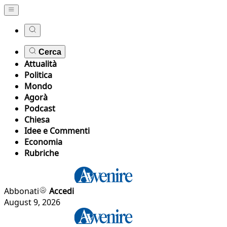
Cerca
Attualità
Politica
Mondo
Agorà
Podcast
Chiesa
Idee e Commenti
Economia
Rubriche
Abbonati
Accedi
August 9, 2026