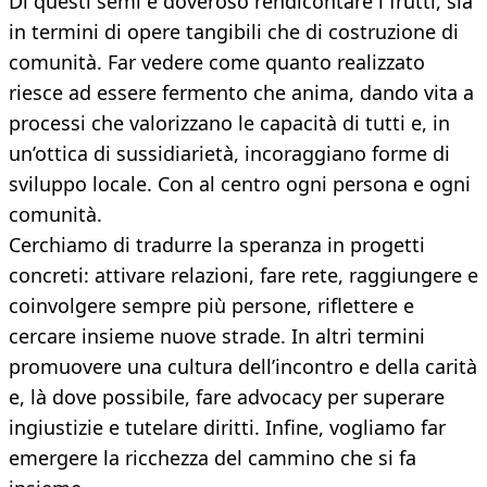
Di questi semi è doveroso rendicontare i frutti, sia
in termini di opere tangibili che di costruzione di
comunità. Far vedere come quanto realizzato
riesce ad essere fermento che anima, dando vita a
processi che valorizzano le capacità di tutti e, in
un’ottica di sussidiarietà, incoraggiano forme di
sviluppo locale. Con al centro ogni persona e ogni
comunità.
Cerchiamo di tradurre la speranza in progetti
concreti: attivare relazioni, fare rete, raggiungere e
coinvolgere sempre più persone, riflettere e
cercare insieme nuove strade. In altri termini
promuovere una cultura dell’incontro e della carità
e, là dove possibile, fare advocacy per superare
ingiustizie e tutelare diritti. Infine, vogliamo far
emergere la ricchezza del cammino che si fa