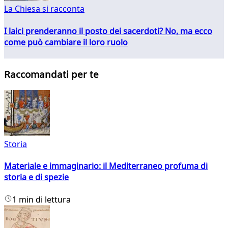
La Chiesa si racconta
I laici prenderanno il posto dei sacerdoti? No, ma ecco
come può cambiare il loro ruolo
Raccomandati per te
Storia
Materiale e immaginario: il Mediterraneo profuma di
storia e di spezie
1 min di lettura