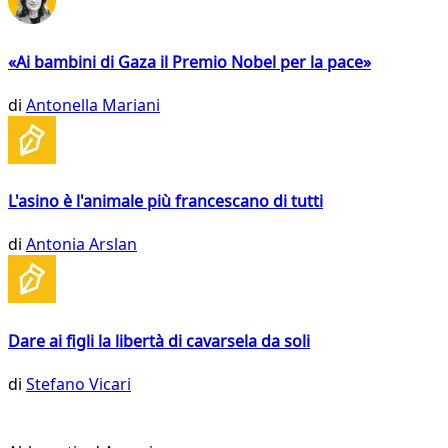
«Ai bambini di Gaza il Premio Nobel per la pace»
di
Antonella Mariani
L'asino è l'animale più francescano di tutti
di
Antonia Arslan
Dare ai figli la libertà di cavarsela da soli
di
Stefano Vicari