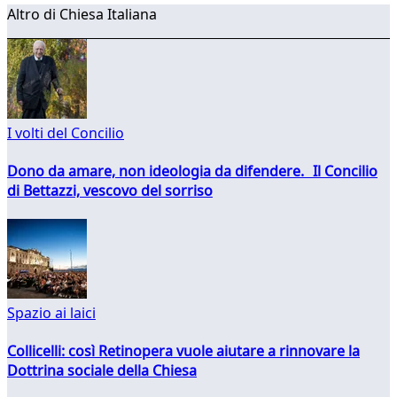
Altro di Chiesa Italiana
I volti del Concilio
Dono da amare, non ideologia da difendere. Il Concilio
di Bettazzi, vescovo del sorriso
Spazio ai laici
Collicelli: così Retinopera vuole aiutare a rinnovare la
Dottrina sociale della Chiesa