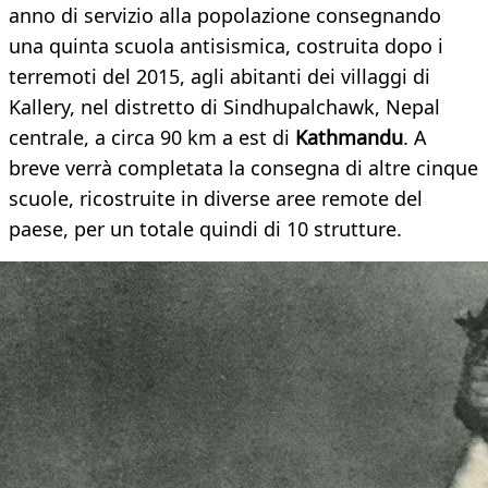
anno di servizio alla popolazione consegnando
una quinta scuola antisismica, costruita dopo i
terremoti del 2015, agli abitanti dei villaggi di
Kallery, nel distretto di Sindhupalchawk, Nepal
centrale, a circa 90 km a est di
Kathmandu
. A
breve verrà completata la consegna di altre cinque
scuole, ricostruite in diverse aree remote del
paese, per un totale quindi di 10 strutture.