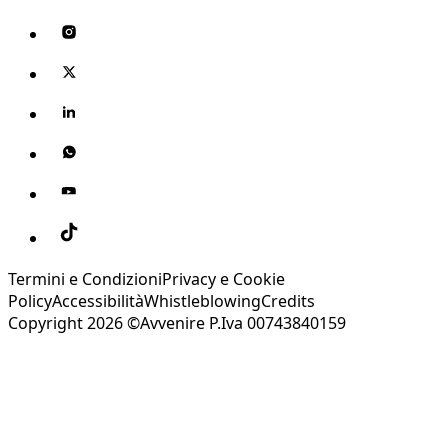
Termini e Condizioni
Privacy e Cookie
Policy
Accessibilità
Whistleblowing
Credits
Copyright 2026 ©Avvenire P.Iva 00743840159