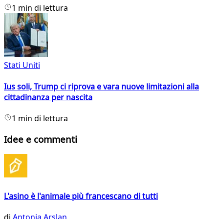
1 min di lettura
Stati Uniti
Ius soli, Trump ci riprova e vara nuove limitazioni alla
cittadinanza per nascita
1 min di lettura
Idee e commenti
L'asino è l'animale più francescano di tutti
di
Antonia Arslan