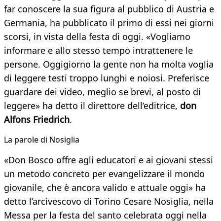
far conoscere la sua figura al pubblico di Austria e
Germania, ha pubblicato il primo di essi nei giorni
scorsi, in vista della festa di oggi. «Vogliamo
informare e allo stesso tempo intrattenere le
persone. Oggigiorno la gente non ha molta voglia
di leggere testi troppo lunghi e noiosi. Preferisce
guardare dei video, meglio se brevi, al posto di
leggere» ha detto il direttore dell’editrice,
don
Alfons Friedrich
.
La parole di Nosiglia
«Don Bosco offre agli educatori e ai giovani stessi
un metodo concreto per evangelizzare il mondo
giovanile, che è ancora valido e attuale oggi» ha
detto l’arcivescovo di Torino Cesare Nosiglia, nella
Messa per la festa del santo celebrata oggi nella