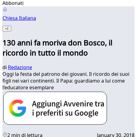
Abbonati
Chiesa Italiana
130 anni fa moriva don Bosco, il
ricordo in tutto il mondo
di
Redazione
Oggi la festa del patrono dei giovani. Il ricordo dei suoi
figli nei vari continenti. Il Papa: guardiamo a lui come
l’educatore esemplare
2 min di lettura
January 30, 2018