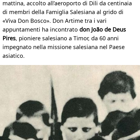
mattina, accolto all’aeroporto di Dili da centinaia
di membri della Famiglia Salesiana al grido di
«Viva Don Bosco». Don Artime tra i vari
appuntamenti ha incontrato
don João de Deus
Pires
, pioniere salesiano a Timor, da 60 anni
impegnato nella missione salesiana nel Paese
asiatico.