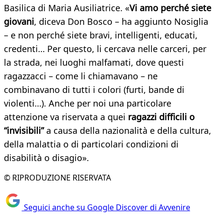
Basilica di Maria Ausiliatrice. «
Vi amo perché siete
giovani
, diceva Don Bosco – ha aggiunto Nosiglia
– e non perché siete bravi, intelligenti, educati,
credenti… Per questo, li cercava nelle carceri, per
la strada, nei luoghi malfamati, dove questi
ragazzacci – come li chiamavano – ne
combinavano di tutti i colori (furti, bande di
violenti…). Anche per noi una particolare
attenzione va riservata a quei
ragazzi difficili o
“invisibili”
a causa della nazionalità e della cultura,
della malattia o di particolari condizioni di
disabilità o disagio».
© RIPRODUZIONE RISERVATA
Seguici anche su Google Discover di Avvenire