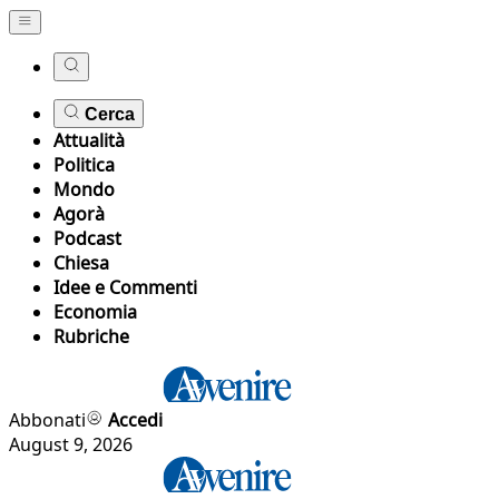
Cerca
Attualità
Politica
Mondo
Agorà
Podcast
Chiesa
Idee e Commenti
Economia
Rubriche
Abbonati
Accedi
August 9, 2026