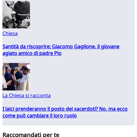
Chiesa
Santità da riscoprire: Giacomo Gaglione, il giovane
agiato amico di padre Pio
La Chiesa si racconta
I laici prenderanno il posto dei sacerdoti? No, ma ecco
come può cambiare il loro ruolo
Raccomandati per te