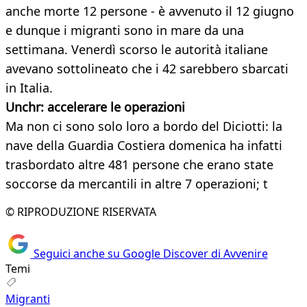
anche morte 12 persone - è avvenuto il 12 giugno
e dunque i migranti sono in mare da una
settimana. Venerdì scorso le autorità italiane
avevano sottolineato che i 42 sarebbero sbarcati
in Italia.
Unchr: accelerare le operazioni
Ma non ci sono solo loro a bordo del Diciotti: la
nave della Guardia Costiera domenica ha infatti
trasbordato altre 481 persone che erano state
soccorse da mercantili in altre 7 operazioni; t
© RIPRODUZIONE RISERVATA
Seguici anche su Google Discover di Avvenire
Temi
Migranti