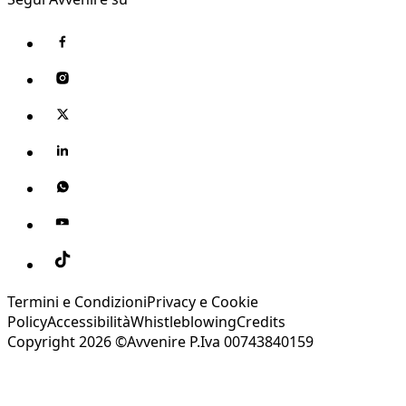
Termini e Condizioni
Privacy e Cookie
Policy
Accessibilità
Whistleblowing
Credits
Copyright 2026 ©Avvenire P.Iva 00743840159