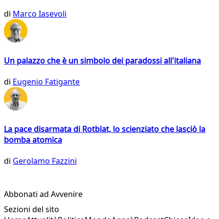
di
Marco Iasevoli
Un palazzo che è un simbolo dei paradossi all'italiana
di
Eugenio Fatigante
La pace disarmata di Rotblat, lo scienziato che lasciò la
bomba atomica
di
Gerolamo Fazzini
Abbonati ad Avvenire
Sezioni del sito