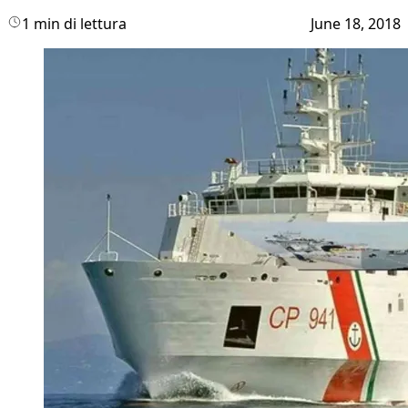
1 min di lettura
June 18, 2018