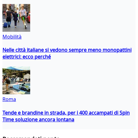
Mobilità
Nelle città italiane si vedono sempre meno monopattini
elettrici: ecco perché
Roma
Tende e brandine in strada, per i 400 accampati di Spin
Time soluzione ancora lontana