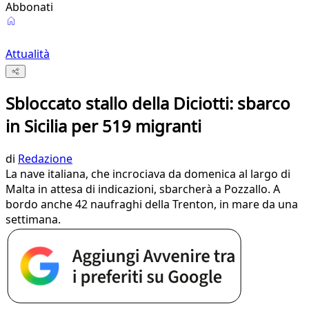
Abbonati
Attualità
Sbloccato stallo della Diciotti: sbarco
in Sicilia per 519 migranti
di
Redazione
La nave italiana, che incrociava da domenica al largo di
Malta in attesa di indicazioni, sbarcherà a Pozzallo. A
bordo anche 42 naufraghi della Trenton, in mare da una
settimana.