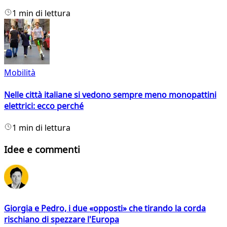
1 min di lettura
Mobilità
Nelle città italiane si vedono sempre meno monopattini
elettrici: ecco perché
1 min di lettura
Idee e commenti
Giorgia e Pedro, i due «opposti» che tirando la corda
rischiano di spezzare l'Europa