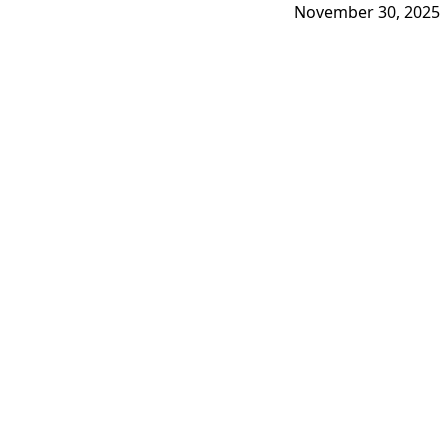
November 30, 2025