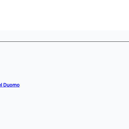
del Duomo