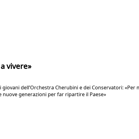
 a vivere»
giovani dell’Orchestra Cherubini e dei Conservatori: «Per me
 nuove generazioni per far ripartire il Paese»