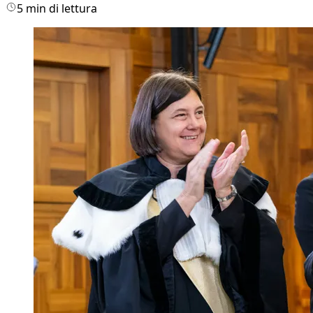
5 min di lettura