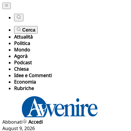
Cerca
Attualità
Politica
Mondo
Agorà
Podcast
Chiesa
Idee e Commenti
Economia
Rubriche
Abbonati
Accedi
August 9, 2026