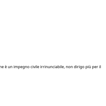
 è un impegno civile irrinunciabile, non dirigo più per il