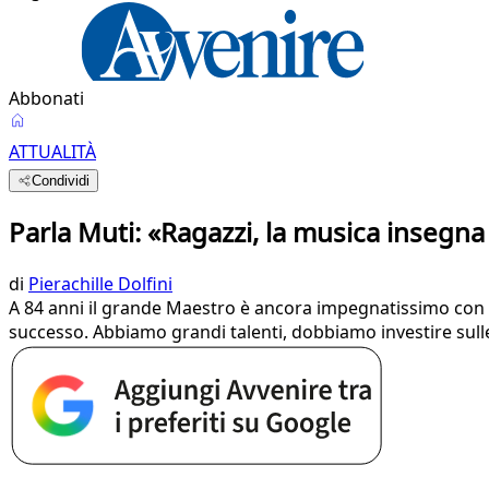
Abbonati
ATTUALITÀ
Condividi
Parla Muti: «Ragazzi, la musica insegna
di
Pierachille Dolfini
A 84 anni il grande Maestro è ancora impegnatissimo con i 
successo. Abbiamo grandi talenti, dobbiamo investire sulle