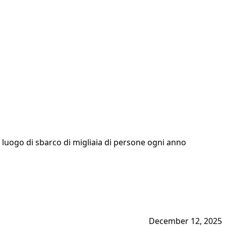
se luogo di sbarco di migliaia di persone ogni anno
December 12, 2025