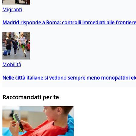
Migranti
Madrid risponde a Roma: controlli immediati alle frontiere p
Mobilità
Nelle città italiane si vedono sempre meno monopattini ele
Raccomandati per te