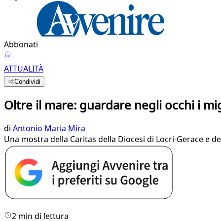
Abbonati
ATTUALITÀ
Condividi
Oltre il mare: guardare negli occhi i mi
di
Antonio Maria Mira
Una mostra della Caritas della Diocesi di Locri-Gerace e de
2 min di lettura