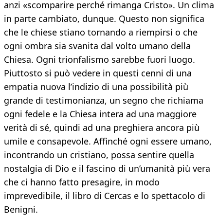
anzi «scomparire perché rimanga Cristo». Un clima
in parte cambiato, dunque. Questo non significa
che le chiese stiano tornando a riempirsi o che
ogni ombra sia svanita dal volto umano della
Chiesa. Ogni trionfalismo sarebbe fuori luogo.
Piuttosto si può vedere in questi cenni di una
empatia nuova l’indizio di una possibilità più
grande di testimonianza, un segno che richiama
ogni fedele e la Chiesa intera ad una maggiore
verità di sé, quindi ad una preghiera ancora più
umile e consapevole. Affinché ogni essere umano,
incontrando un cristiano, possa sentire quella
nostalgia di Dio e il fascino di un’umanità più vera
che ci hanno fatto presagire, in modo
imprevedibile, il libro di Cercas e lo spettacolo di
Benigni.