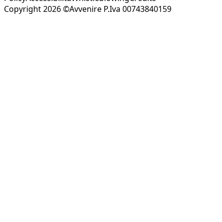
Copyright 2026 ©Avvenire P.Iva 00743840159