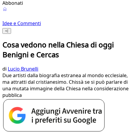
Abbonati
Idee e Commenti
Cosa vedono nella Chiesa di oggi
Benigni e Cercas
di
Lucio Brunelli
Due artisti dalla biografia estranea al mondo ecclesiale,
ma attratti dal cristianesimo. Chissà se si può parlare di
una mutata immagine della Chiesa nella considerazione
pubblica