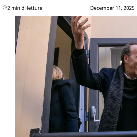
2 min di lettura
December 11, 2025