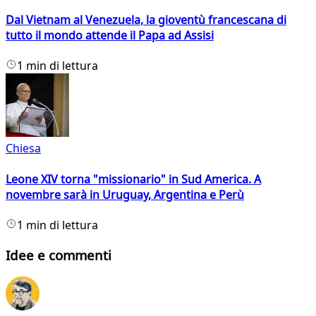
Dal Vietnam al Venezuela, la gioventù francescana di
tutto il mondo attende il Papa ad Assisi
1 min di lettura
Chiesa
Leone XIV torna "missionario" in Sud America. A
novembre sarà in Uruguay, Argentina e Perù
1 min di lettura
Idee e commenti