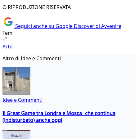
© RIPRODUZIONE RISERVATA
Seguici anche su Google Discover di Avvenire
Temi
Arte
Altro di Idee e Commenti
Idee e Commenti
Il Great Game tra Londra e Mosca che continua
(indisturbato) anche oggi