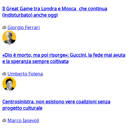
Il Great Game tra Londra e Mosca che continua
(indisturbato) anche oggi
di
Giorgio Ferrari
«Dio è morto, ma poi risorge»: Guccini, la fede mai avuta
e la speranza sempre coltivata
di
Umberto Folena
Centrosinistra, non esistono vere coalizioni senza
progetto culturale
di
Marco Iasevoli