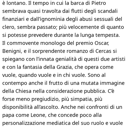
è lontano. Il tempo in cui la barca di Pietro
sembrava quasi travolta dai flutti degli scandali
finanziari e dall’ignominia degli abusi sessuali del
clero, sembra passato; più velocemente di quanto
si potesse prevedere durante la lunga tempesta.
Il commovente monologo del premio Oscar,
Benigni, e il sorprendente romanzo di Cercas si
spiegano con l’innata genialità di questi due artisti
e con la fantasia della Grazia, che opera come
vuole, quando vuole e in chi vuole. Sono al
contempo anche il frutto di una mutata immagine
della Chiesa nella considerazione pubblica. C’è
forse meno pregiudizio, più simpatia, più
disponibilità all’ascolto. Anche nei confronti di un
papa come Leone, che concede poco alla
personalizzazione mediatica del suo ruolo e vuole