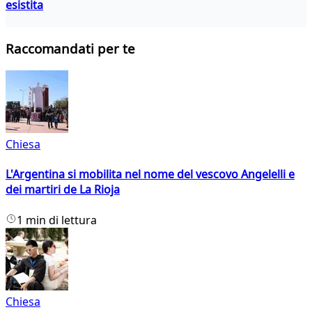
esistita
Raccomandati per te
Chiesa
L'Argentina si mobilita nel nome del vescovo Angelelli e
dei martiri de La Rioja
1 min di lettura
Chiesa