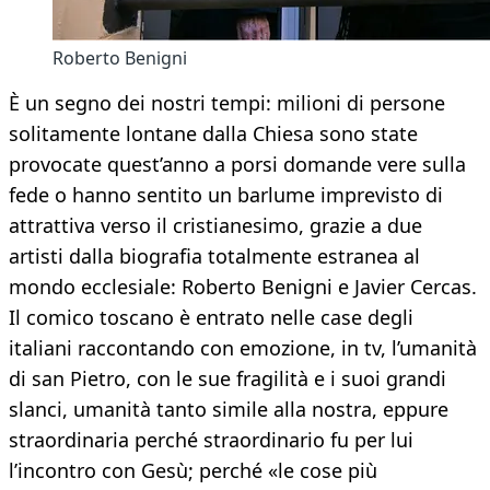
Roberto Benigni
È un segno dei nostri tempi: milioni di persone
solitamente lontane dalla Chiesa sono state
provocate quest’anno a porsi domande vere sulla
fede o hanno sentito un barlume imprevisto di
attrattiva verso il cristianesimo, grazie a due
artisti dalla biografia totalmente estranea al
mondo ecclesiale: Roberto Benigni e Javier Cercas.
Il comico toscano è entrato nelle case degli
italiani raccontando con emozione, in tv, l’umanità
di san Pietro, con le sue fragilità e i suoi grandi
slanci, umanità tanto simile alla nostra, eppure
straordinaria perché straordinario fu per lui
l’incontro con Gesù; perché «le cose più