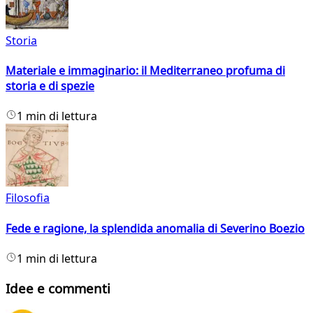
Storia
Materiale e immaginario: il Mediterraneo profuma di
storia e di spezie
1 min di lettura
Filosofia
Fede e ragione, la splendida anomalia di Severino Boezio
1 min di lettura
Idee e commenti