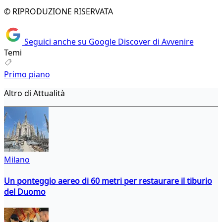
© RIPRODUZIONE RISERVATA
Seguici anche su Google Discover di Avvenire
Temi
Primo piano
Altro di Attualità
Milano
Un ponteggio aereo di 60 metri per restaurare il tiburio
del Duomo