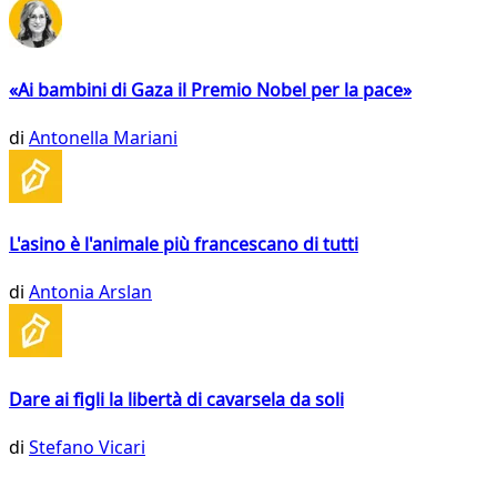
«Ai bambini di Gaza il Premio Nobel per la pace»
di
Antonella Mariani
L'asino è l'animale più francescano di tutti
di
Antonia Arslan
Dare ai figli la libertà di cavarsela da soli
di
Stefano Vicari