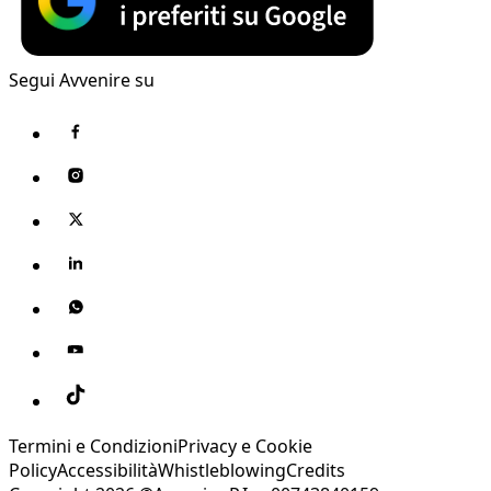
Segui Avvenire su
Termini e Condizioni
Privacy e Cookie
Policy
Accessibilità
Whistleblowing
Credits