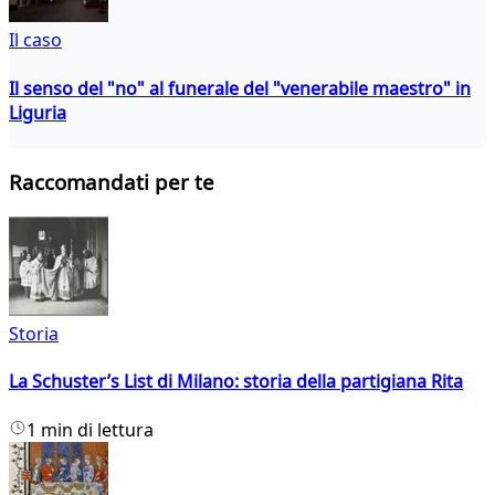
Il caso
Il senso del "no" al funerale del "venerabile maestro" in
Liguria
Raccomandati per te
Storia
La Schuster’s List di Milano: storia della partigiana Rita
1 min di lettura