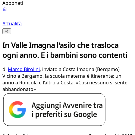
Abbonati
Attualità
In Valle Imagna l'asilo che trasloca
ogni anno. E i bambini sono contenti
di
Marco Birolini
, inviato a Costa Imagna (Bergamo)
Vicino a Bergamo, la scuola materna è itinerante: un
anno a Roncola e l’altro a Costa. «Così nessuno si sente
abbandonato»