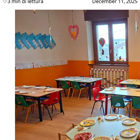
3 min di lettura
December 11, 2025