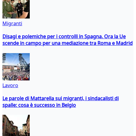
Migranti
Disagi e polemiche per i controlli in Spagna. Ora la Ue
scende in campo per una mediazione tra Roma e Madrid
Lavoro
Le parole di Mattarella sui migranti, i sindacalisti di
spalle: cosa è successo in Belgio