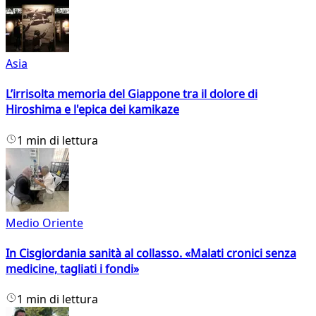
Asia
L’irrisolta memoria del Giappone tra il dolore di
Hiroshima e l'epica dei kamikaze
1 min di lettura
Medio Oriente
In Cisgiordania sanità al collasso. «Malati cronici senza
medicine, tagliati i fondi»
1 min di lettura