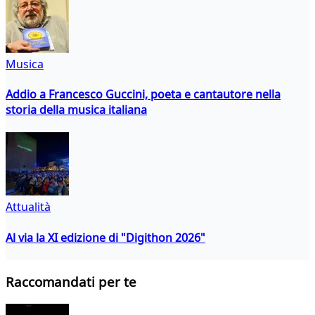
Musica
Addio a Francesco Guccini, poeta e cantautore nella
storia della musica italiana
Attualità
Al via la XI edizione di "Digithon 2026"
Raccomandati per te