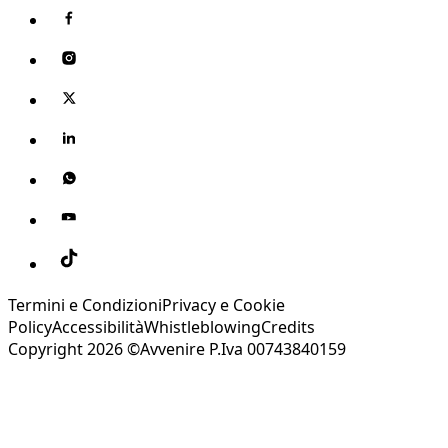
Termini e Condizioni
Privacy e Cookie
Policy
Accessibilità
Whistleblowing
Credits
Copyright 2026 ©Avvenire P.Iva 00743840159