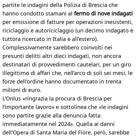
partite le indagini della Polizia di Brescia che
hanno condotto stamani al
fermo di nove indagati
per emissione di fatture per operazioni inesistenti,
riciclaggio e autoriciclaggio (un decimo indagato è
tuttora ricercato in Italia e all’estero).
Complessivamente sarebbero coinvolti nei
presunti delitti altri dieci indagati, non ancora
destinatari di provvedimenti cautelari, per un giro
illegittimo di affari che, nell’arco di soli sei mesi, le
forze dell’ordine hanno documentato in trenta
milioni di euro.
L’Onlus «ringrazia la procura di Brescia per
l’importante lavoro» e sottolinea che «le indagini
sono partite grazie alla denuncia fatta
immediatamente nel 2024». Quella ai danni
dell’Opera di Santa Maria del Fiore, però, sarebbe