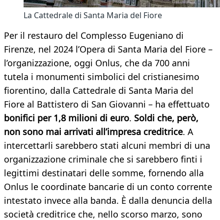
La Cattedrale di Santa Maria del Fiore
Per il restauro del Complesso Eugeniano di
Firenze, nel 2024 l’Opera di Santa Maria del Fiore –
l’organizzazione, oggi Onlus, che da 700 anni
tutela i monumenti simbolici del cristianesimo
fiorentino, dalla Cattedrale di Santa Maria del
Fiore al Battistero di San Giovanni – ha effettuato
bonifici per 1,8 milioni di euro
.
Soldi che, però,
non sono mai arrivati all’impresa creditrice
. A
intercettarli sarebbero stati alcuni membri di una
organizzazione criminale che si sarebbero finti i
legittimi destinatari delle somme, fornendo alla
Onlus le coordinate bancarie di un conto corrente
intestato invece alla banda. È dalla denuncia della
società creditrice che, nello scorso marzo, sono