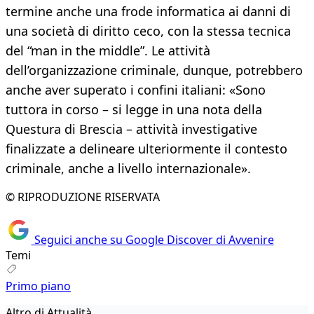
termine anche una frode informatica ai danni di
una società di diritto ceco, con la stessa tecnica
del “man in the middle”. Le attività
dell’organizzazione criminale, dunque, potrebbero
anche aver superato i confini italiani: «Sono
tuttora in corso – si legge in una nota della
Questura di Brescia – attività investigative
finalizzate a delineare ulteriormente il contesto
criminale, anche a livello internazionale».
© RIPRODUZIONE RISERVATA
Seguici anche su Google Discover di Avvenire
Temi
Primo piano
Altro di Attualità