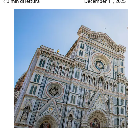
3 min di lettura
December 11, 2025