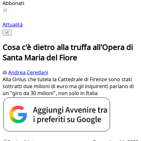
Abbonati
Attualità
Cosa c'è dietro alla truffa all'Opera di
Santa Maria del Fiore
di
Andrea Ceredani
Alla Onlus che tutela la Cattedrale di Firenze sono stati
sottratti due milioni di euro ma gli inquirenti parlano di
un "giro da 30 milioni", non solo in Italia