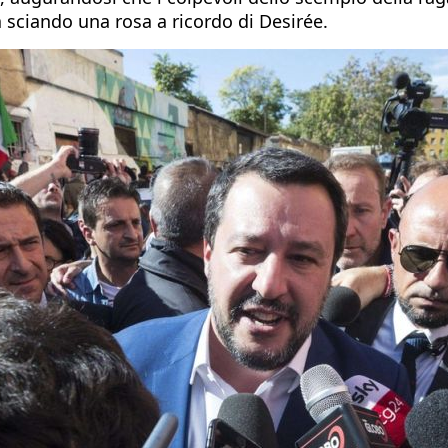
 sciando una rosa a ricordo di Desirée.