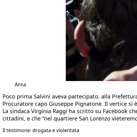
Ansa
Poco prima Salvini aveva partecipato, alla Prefettura
Procuratore capo Giuseppe Pignatone. Il vertice si 
La sindaca Virginia Raggi ha scritto su Facebook che 
cittadini, e che "nel quartiere San Lorenzo vieteremo
Il testimone: drogata e violentata