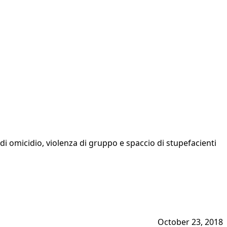
 di omicidio, violenza di gruppo e spaccio di stupefacienti
October 23, 2018