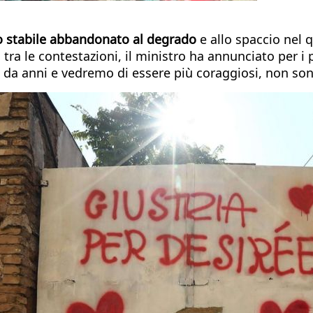
lo stabile abbandonato al degrado
e allo spaccio nel 
 tra le contestazioni, il ministro ha annunciato per 
pati da anni e vedremo di essere più coraggiosi, non s