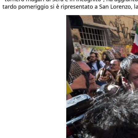
tardo pomeriggio si è ripresentato a San Lorenzo, la