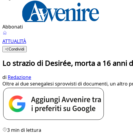
Abbonati
ATTUALITÀ
Condividi
Lo strazio di Desirée, morta a 16 anni 
di
Redazione
Oltre ai due senegalesi sprovvisti di documenti, un altro p
3 min di lettura