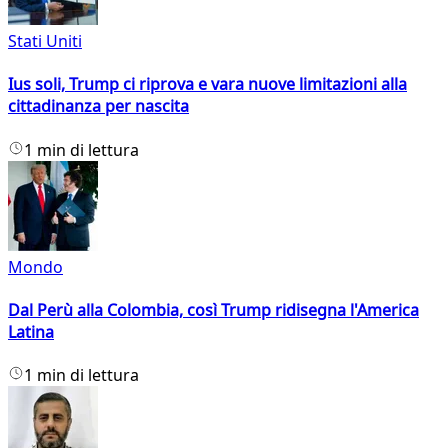
Stati Uniti
Ius soli, Trump ci riprova e vara nuove limitazioni alla
cittadinanza per nascita
1 min di lettura
Mondo
Dal Perù alla Colombia, così Trump ridisegna l'America
Latina
1 min di lettura