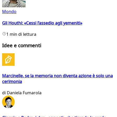
Mondo
Gli Houthi: «Cessi l’assedio agli yemeniti»
1 min di lettura
Idee e commenti
Marcinelle, se la memoria non diventa azione è solo una
cerimonia
di
Daniela Fumarola