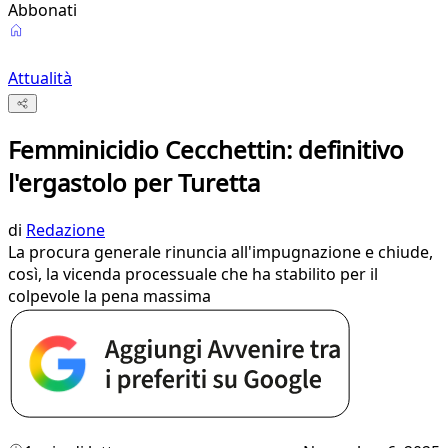
Abbonati
Attualità
Femminicidio Cecchettin: definitivo
l'ergastolo per Turetta
di
Redazione
La procura generale rinuncia all'impugnazione e chiude,
così, la vicenda processuale che ha stabilito per il
colpevole la pena massima