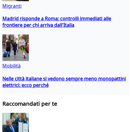
Migranti
Madrid risponde a Roma: controlli immediati alle
frontiere per chi arriva dall'Italia
Mobilità
Nelle città italiane si vedono sempre meno monopattini
elettrici: ecco perché
Raccomandati per te