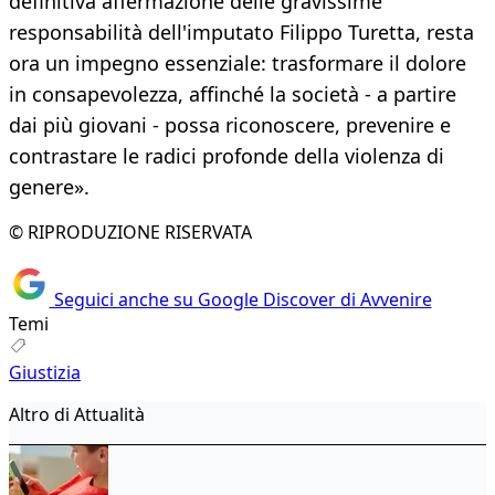
definitiva affermazione delle gravissime
responsabilità dell'imputato Filippo Turetta, resta
ora un impegno essenziale: trasformare il dolore
in consapevolezza, affinché la società - a partire
dai più giovani - possa riconoscere, prevenire e
contrastare le radici profonde della violenza di
genere».
© RIPRODUZIONE RISERVATA
Seguici anche su Google Discover di Avvenire
Temi
Giustizia
Altro di Attualità