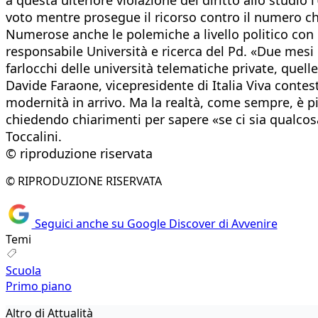
voto mentre prosegue il ricorso contro il numero ch
Numerose anche le polemiche a livello politico con l
responsabile Università e ricerca del Pd. «Due mes
farlocchi delle università telematiche private, quel
Davide Faraone, vicepresidente di Italia Viva contest
modernità in arrivo. Ma la realtà, come sempre, è pi
chiedendo chiarimenti per sapere «se ci sia qualcos
Toccalini.
© riproduzione riservata
© RIPRODUZIONE RISERVATA
Seguici anche su Google Discover di Avvenire
Temi
Scuola
Primo piano
Altro di Attualità