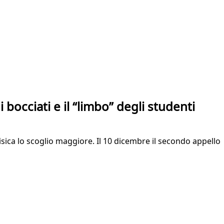
i bocciati e il “limbo” degli studenti
isica lo scoglio maggiore. Il 10 dicembre il secondo appello