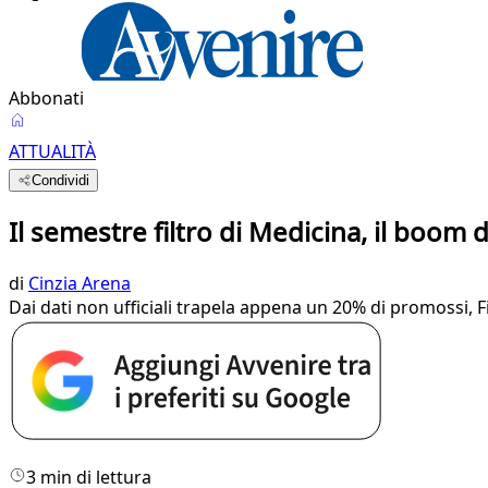
Abbonati
ATTUALITÀ
Condividi
Il semestre filtro di Medicina, il boom d
di
Cinzia Arena
Dai dati non ufficiali trapela appena un 20% di promossi, F
3 min di lettura