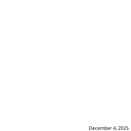
December 4, 2025