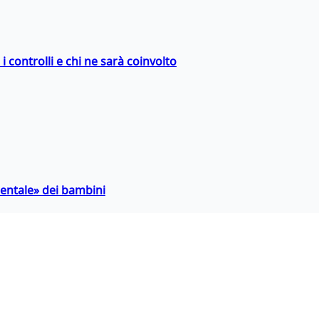
 controlli e chi ne sarà coinvolto
entale» dei bambini