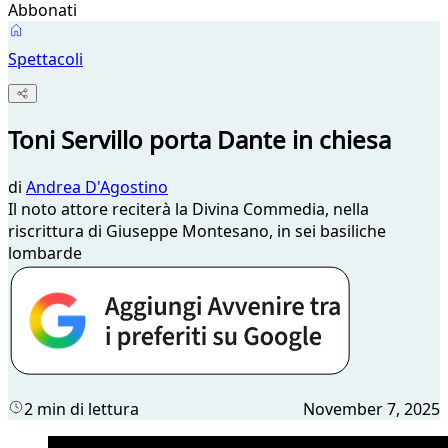
Abbonati
Spettacoli
Toni Servillo porta Dante in chiesa
di
Andrea D'Agostino
Il noto attore reciterà la Divina Commedia, nella
riscrittura di Giuseppe Montesano, in sei basiliche
lombarde
2 min di lettura
November 7, 2025