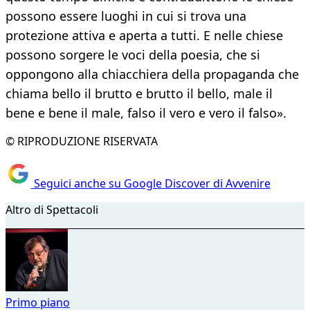
possono essere luoghi in cui si trova una
protezione attiva e aperta a tutti. E nelle chiese
possono sorgere le voci della poesia, che si
oppongono alla chiacchiera della propaganda che
chiama bello il brutto e brutto il bello, male il
bene e bene il male, falso il vero e vero il falso».
© RIPRODUZIONE RISERVATA
Seguici anche su Google Discover di Avvenire
Altro di Spettacoli
Primo piano