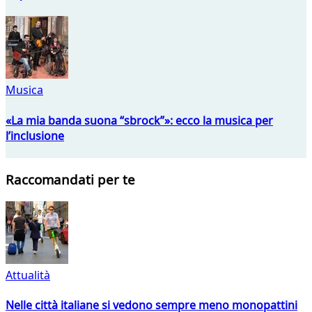
Musica
«La mia banda suona “sbrock”»: ecco la musica per
l’inclusione
Raccomandati per te
Attualità
Nelle città italiane si vedono sempre meno monopattini