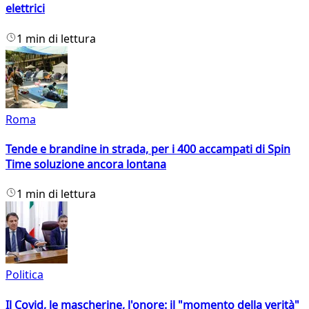
elettrici
1 min di lettura
Roma
Tende e brandine in strada, per i 400 accampati di Spin
Time soluzione ancora lontana
1 min di lettura
Politica
Il Covid, le mascherine, l'onore: il "momento della verità"