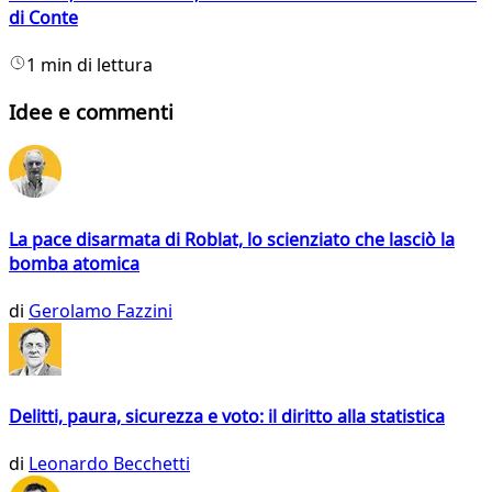
di Conte
1 min di lettura
Idee e commenti
La pace disarmata di Roblat, lo scienziato che lasciò la
bomba atomica
di
Gerolamo Fazzini
Delitti, paura, sicurezza e voto: il diritto alla statistica
di
Leonardo Becchetti