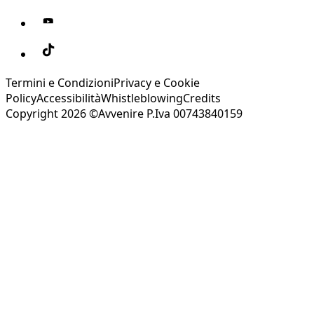
Termini e Condizioni
Privacy e Cookie
Policy
Accessibilità
Whistleblowing
Credits
Copyright 2026 ©Avvenire P.Iva 00743840159