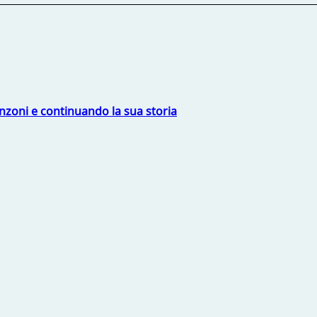
nzoni e continuando la sua storia