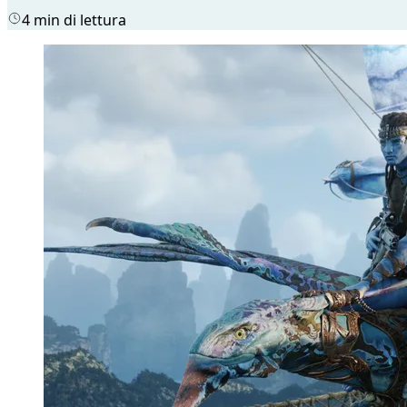
4 min di lettura