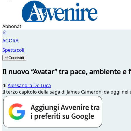
Abbonati
AGORÀ
Spettacoli
Condividi
Il nuovo “Avatar” tra pace, ambiente e 
di
Alessandra De Luca
Il terzo capitolo della saga di James Cameron, da oggi nelle