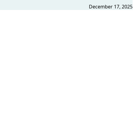
December 17, 2025