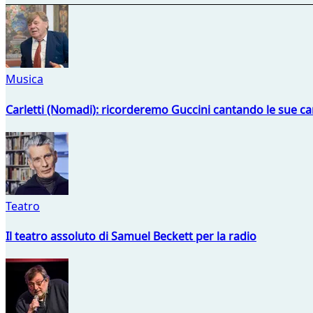
Musica
Carletti (Nomadi): ricorderemo Guccini cantando le sue ca
Teatro
Il teatro assoluto di Samuel Beckett per la radio