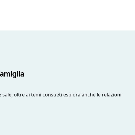
famiglia
 sale, oltre ai temi consueti esplora anche le relazioni